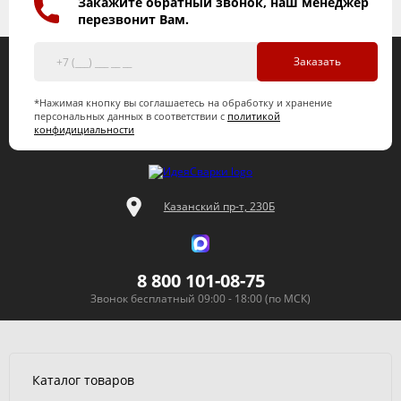
Закажите обратный звонок, наш менеджер
перезвонит Вам.
Заказать
*Нажимая кнопку вы соглашаетесь на обработку и хранение
персональных данных в соответствии с
политикой
конфидициальности
Казанский пр-т, 230Б
8 800 101-08-75
Звонок бесплатный 09:00 - 18:00 (по МСК)
Каталог товаров