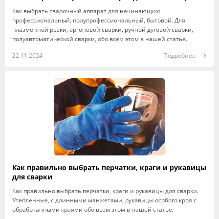
Как выбрать сварочный аппарат для начинающих:
профессиональный, полупрофессиональный, бытовой. Для
плазменной резки, аргоновой сварки, ручной дуговой сварки,
полуавтоматической сварки, обо всем этом в нашей статье.
22.11.2024
Подробнее
Как правильно выбрать перчатки, краги и рукавицы
для сварки
Как правильно выбрать перчатки, краги и рукавицы для сварки.
Утепленные, с длинными манжетами, рукавицы особого кроя с
обработанными краями обо всем этом в нашей статье.