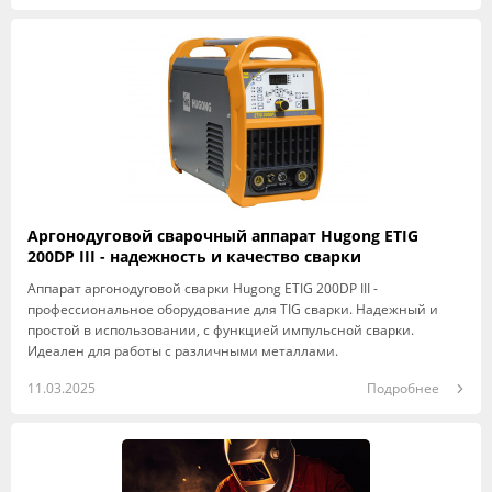
Аргонодуговой сварочный аппарат Hugong ETIG
200DP III - надежность и качество сварки
Аппарат аргонодуговой сварки Hugong ETIG 200DP III -
профессиональное оборудование для TIG сварки. Надежный и
простой в использовании, с функцией импульсной сварки.
Идеален для работы с различными металлами.
11.03.2025
Подробнее