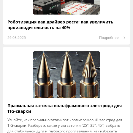
Роботизация как драйвер роста: как увеличить
производительность на 40%
26.08.2025
Подробнее
Правильная заточка вольфрамового электрода для
TIG-сварки
Узнайте, как правильно затачивать вольфрамовый электрод для
TIG-сварки. Разберем, какие углы заточки (25°, 35°, 45°) выбрать
для стабильной дуги и глубокого проплавления, как избежать