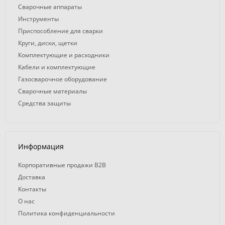
Сварочные аппараты
Инструменты
Приспособление для сварки
Круги, диски, щетки
Комплектующие и расходники
Кабели и комплектующие
Газосварочное оборудование
Сварочные материалы
Средства защиты
Информация
Корпоративные продажи B2B
Доставка
Контакты
О нас
Политика конфиденциальности