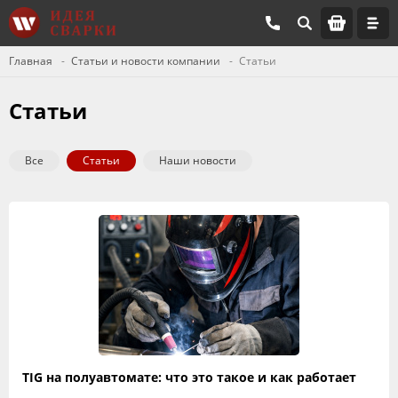
Главная
Статьи и новости компании
Статьи
Статьи
Все
Статьи
Наши новости
TIG на полуавтомате: что это такое и как работает