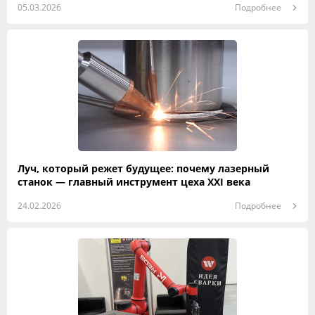
05.03.2026
Подробнее
Луч, который режет будущее: почему лазерный
станок — главный инструмент цеха XXI века
24.02.2026
Подробнее