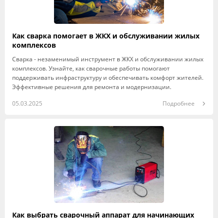
Как сварка помогает в ЖКХ и обслуживании жилых
комплексов
Сварка - незаменимый инструмент в ЖКХ и обслуживании жилых
комплексов. Узнайте, как сварочные работы помогают
поддерживать инфраструктуру и обеспечивать комфорт жителей.
Эффективные решения для ремонта и модернизации.
05.03.2025
Подробнее
Как выбрать сварочный аппарат для начинающих