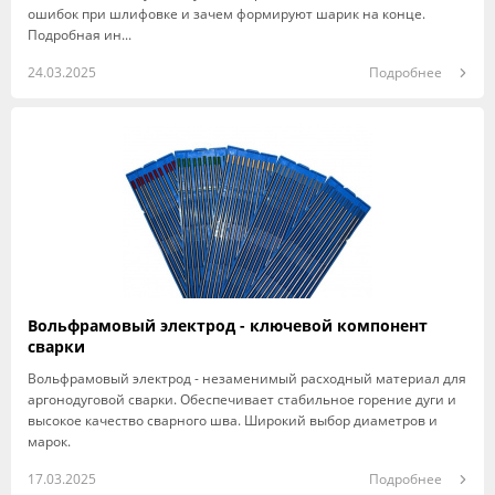
ошибок при шлифовке и зачем формируют шарик на конце.
Подробная ин...
24.03.2025
Подробнее
Вольфрамовый электрод - ключевой компонент
сварки
Вольфрамовый электрод - незаменимый расходный материал для
аргонодуговой сварки. Обеспечивает стабильное горение дуги и
высокое качество сварного шва. Широкий выбор диаметров и
марок.
17.03.2025
Подробнее