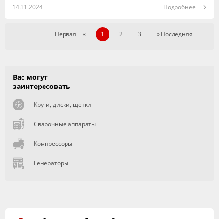
14.11.2024
Подробнее
Первая
«
1
2
3
»
Последняя
Вас могут
заинтересовать
Круги, диски, щетки
Сварочные аппараты
Компрессоры
Генераторы