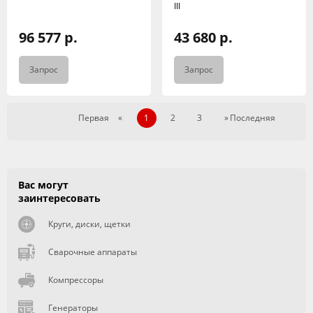
III
96 577 р.
43 680 р.
Запрос
Запрос
Первая
«
1
2
3
»
Последняя
Вас могут
заинтересовать
Круги, диски, щетки
Сварочные аппараты
Компрессоры
Генераторы