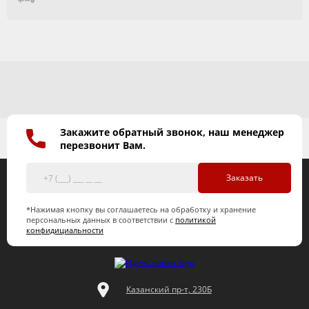
Закажите обратный звонок, наш менеджер
перезвонит Вам.
Заказать
*Нажимая кнопку вы соглашаетесь на обработку и хранение
персональных данных в соответствии с
политикой
конфидициальности
Казанский пр-т, 230Б