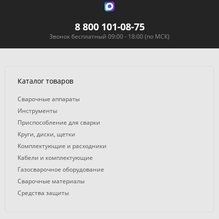
8 800 101-08-75
Звонок бесплатный 09:00 - 18:00 (по МСК)
Каталог товаров
Сварочные аппараты
Инструменты
Приспособление для сварки
Круги, диски, щетки
Комплектующие и расходники
Кабели и комплектующие
Газосварочное оборудование
Сварочные материалы
Средства защиты