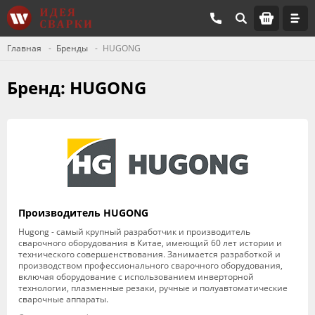
Главная
Бренды
HUGONG
Бренд: HUGONG
Производитель HUGONG
Hugong - самый крупный разработчик и производитель
сварочного оборудования в Китае, имеющий 60 лет истории и
технического совершенствования. Занимается разработкой и
производством профессионального сварочного оборудования,
включая оборудование с использованием инверторной
технологии, плазменные резаки, ручные и полуавтоматические
сварочные аппараты.