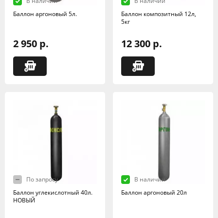
В наличии
В наличии
Баллон аргоновый 5л.
Баллон композитный 12л,
5кг
2 950 р.
12 300 р.
По запросу
В наличии
Баллон углекислотный 40л.
Баллон аргоновый 20л
НОВЫЙ