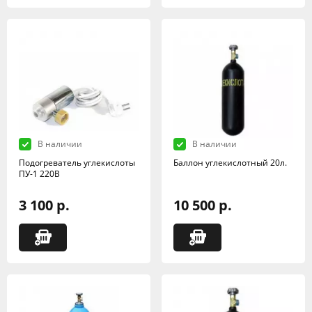
В наличии
В наличии
Подогреватель углекислоты
Баллон углекислотный 20л.
ПУ-1 220В
3 100 р.
10 500 р.