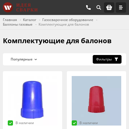
Главная
Каталог
Газосварочное оборудование
Баллоны газовые
Комплектующие для балонов
Комплектующие для балонов
Фильтры
В наличии
В наличии