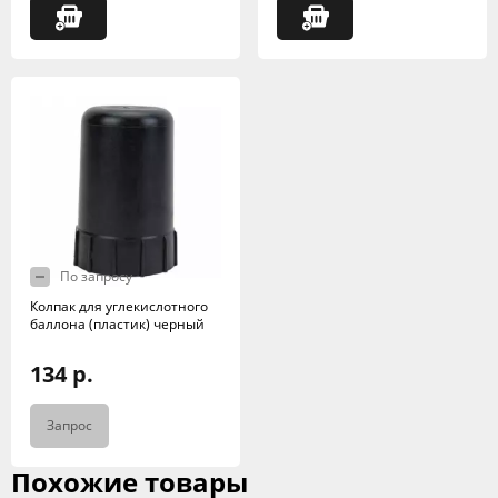
По запросу
Колпак для углекислотного
баллона (пластик) черный
134 р.
Запрос
Похожие товары