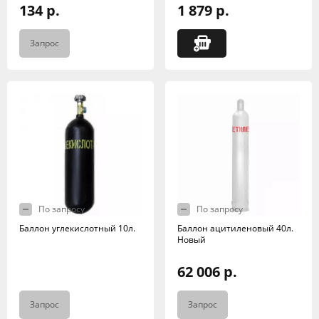
134 р.
1 879 р.
Запрос
По запросу
По запросу
Баллон углекислотный 10л.
Баллон ацитиленовый 40л.
Новый
62 006 р.
Запрос
Запрос