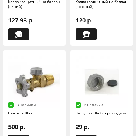
Колпак защитный на баллон
Колпак защитный на баллон
(синий)
(красный)
127.93 р.
120 р.
В наличии
В наличии
Вентиль ВБ-2
Заглушка ВБ-2 с прокладкой
500 р.
29 р.