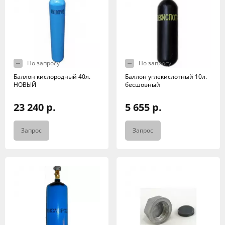
По запросу
По запросу
Баллон кислородный 40л.
Баллон углекислотный 10л.
НОВЫЙ
бесшовный
23 240 р.
5 655 р.
Запрос
Запрос