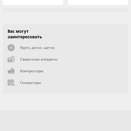
Вас могут
заинтересовать
Круги, диски, щетки
Сварочные аппараты
Компрессоры
Генераторы