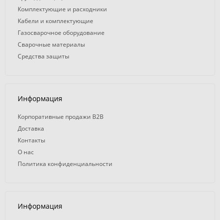
Комплектующие и расходники
Кабели и комплектующие
Газосварочное оборудование
Сварочные материалы
Средства защиты
Информация
Корпоративные продажи B2B
Доставка
Контакты
О нас
Политика конфиденциальности
Информация