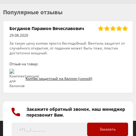
Популярные отзывы
Богданов Парамон Вячеславович
29.08.2020
За такую цену колпак просто бесподобный. Вентиль защитит от
случайного открытия, от падения может быть тоже, пластик
достаточно мощный.
Отзыв на товар:
Колпак защитный на баллон (синий)
Закажите обратный звонок, наш менеджер
перезвонит Вам.
Заказать