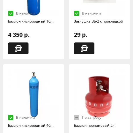
В наличии
В наличии
Баллон кислородный 10л.
Заглушка ВБ-2 с прокладкой
4 350 р.
29 р.
В наличии
По запросу
Баллон кислородный 40л.
Баллон пропановый 5л.