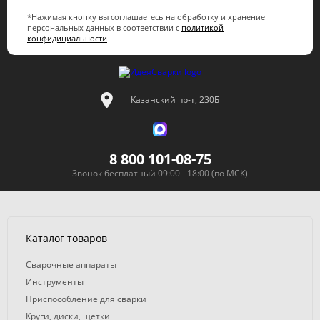
*Нажимая кнопку вы соглашаетесь на обработку и хранение
персональных данных в соответствии с
политикой
конфидициальности
Казанский пр-т, 230Б
8 800 101-08-75
Звонок бесплатный 09:00 - 18:00 (по МСК)
Каталог товаров
Сварочные аппараты
Инструменты
Приспособление для сварки
Круги, диски, щетки