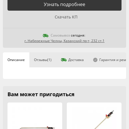
Узнать подробнее
Скачать КП
Самовывоз
сегодня
:
г. Набережные Челны, Казанский пр-т, 232 ст.1
Описание
Отзывы(1)
Доставка
Гарантия и ремо
Вам может пригодиться