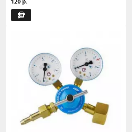
120 р.