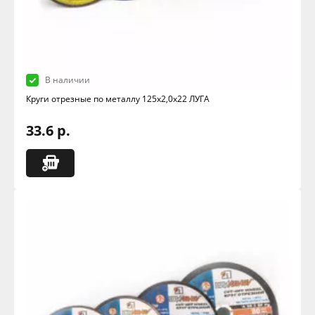
В наличии
Круги отрезные по металлу 125х2,0х22 ЛУГА
33.6 р.