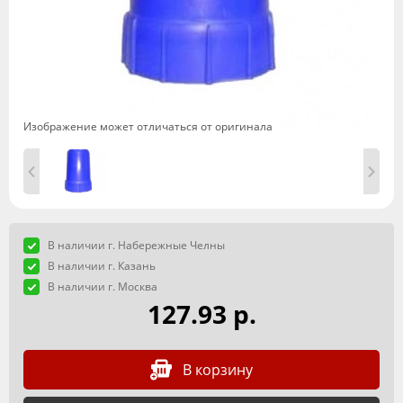
Изображение может отличаться от оригинала
В наличии г. Набережные Челны
В наличии г. Казань
В наличии г. Москва
127.93 р.
В корзину