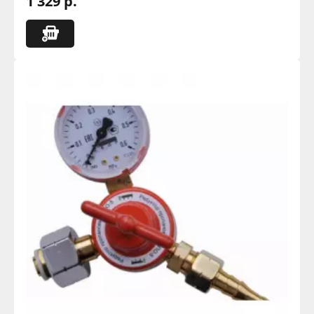
1 329 р.