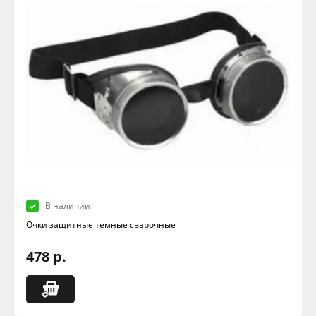
В наличии
Очки защитные темные сварочные
478 р.