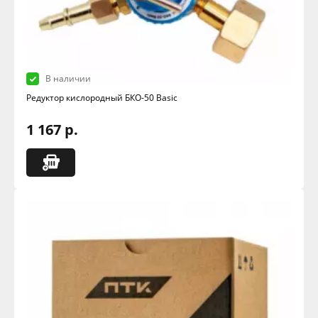
В наличии
Редуктор кислородный БКО-50 Basic
1 167 р.