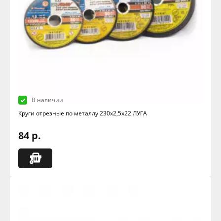
В наличии
Круги отрезные по металлу 230х2,5х22 ЛУГА
84 р.