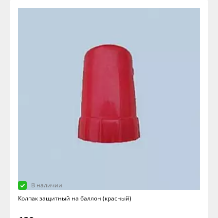
В наличии
Колпак защитный на баллон (красный)