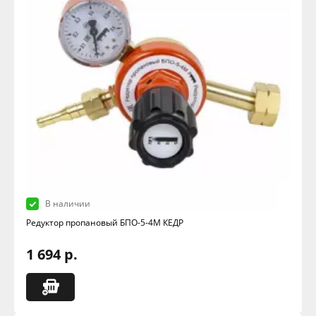
В наличии
Редуктор пропановый БПО-5-4М КЕДР
1 694 р.