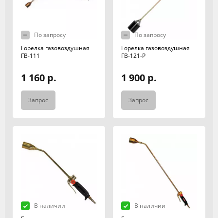
По запросу
По запросу
Горелка газовоздушная
Горелка газовоздушная
ГВ-111
ГВ-121-Р
1 160 р.
1 900 р.
Запрос
Запрос
В наличии
В наличии