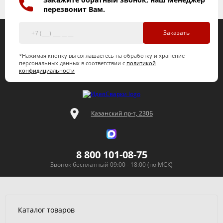
перезвонит Вам.
Заказать
*Нажимая кнопку вы соглашаетесь на обработку и хранение
персональных данных в соответствии с
политикой
конфидициальности
Казанский пр-т, 230Б
8 800 101-08-75
Звонок бесплатный 09:00 - 18:00 (по МСК)
Каталог товаров