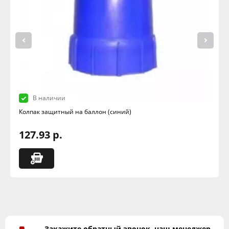
В наличии
Колпак защитный на баллон (синий)
127.93 р.
Закажите обратный звонок, наш менеджер