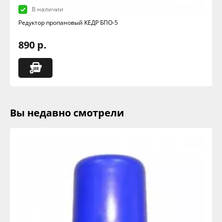
В наличии
Редуктор пропановый КЕДР БПО-5
890 р.
Вы недавно смотрели