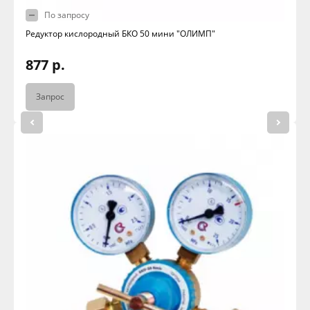
По запросу
Редуктор кислородный БКО 50 мини "ОЛИМП"
877 р.
Запрос