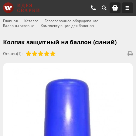
Главная
Каталог
Газосварочное оборудование
Баллоны газовые
Комплектующие для балонов
Колпак защитный на баллон (синий)
Отзывы(1):