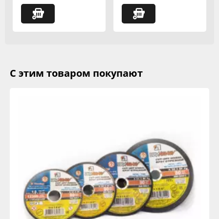
С этим товаром покупают