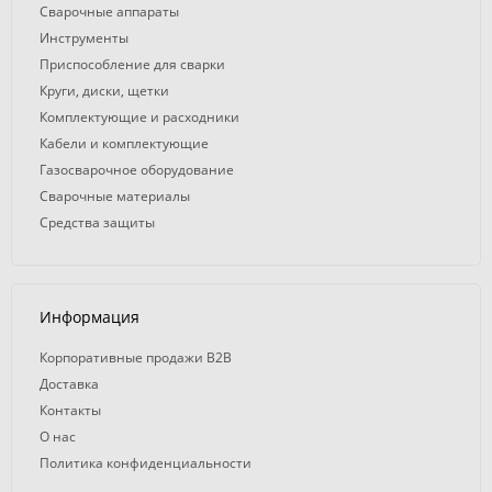
Сварочные аппараты
Инструменты
Приспособление для сварки
Круги, диски, щетки
Комплектующие и расходники
Кабели и комплектующие
Газосварочное оборудование
Сварочные материалы
Средства защиты
Информация
Корпоративные продажи B2B
Доставка
Контакты
О нас
Политика конфиденциальности