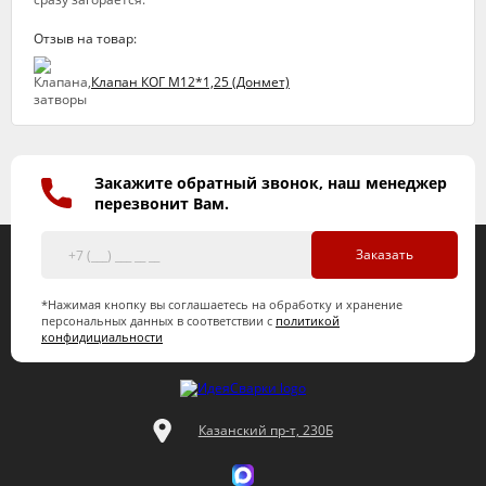
Отзыв на товар:
Клапан КОГ М12*1,25 (Донмет)
Закажите обратный звонок, наш менеджер
перезвонит Вам.
Заказать
*Нажимая кнопку вы соглашаетесь на обработку и хранение
персональных данных в соответствии с
политикой
конфидициальности
Казанский пр-т, 230Б