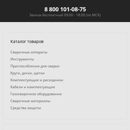
8 800 101-08-75
Звонок бесплатный 09:00 - 18:00 (по МСК)
Каталог товаров
Сварочные аппараты
Инструменты
Приспособление для сварки
Круги, диски, щетки
Комплектующие и расходники
Кабели и комплектующие
Газосварочное оборудование
Сварочные материалы
Средства защиты