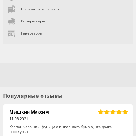
Сварочные аппараты
Компрессоры
Генераторы
Популярные отзывы
Мышкин Максим
11.08.2021
Клапан хороший, функцию выполняет. Думаю, что долго
прослужит