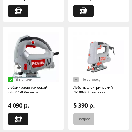
В наличии
По запросу
Лобзик электрический
Лобзик электрический
Л-80/750 Ресанта
Л-100/850 Ресанта
4 090 р.
5 390 р.
Запрос