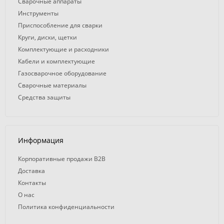
Сварочные аппараты
Инструменты
Приспособление для сварки
Круги, диски, щетки
Комплектующие и расходники
Кабели и комплектующие
Газосварочное оборудование
Сварочные материалы
Средства защиты
Информация
Корпоративные продажи B2B
Доставка
Контакты
О нас
Политика конфиденциальности