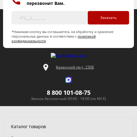
перезвонит Вам.
Заказать
*Нажимая кнопку вы соглашаетесь на обработку и хранение
персональных данных в соответствии с
политикой
конфидициальности
Казанский пр-т, 230Б
8 800 101-08-75
Звонок бесплатный 09:00 - 18:00 (по МСК)
Каталог товаров