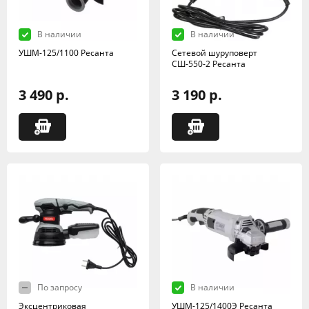
В наличии
В наличии
УШМ-125/1100 Ресанта
Сетевой шуруповерт
СШ-550-2 Ресанта
3 490 р.
3 190 р.
По запросу
В наличии
Эксцентриковая
УШМ-125/1400Э Ресанта