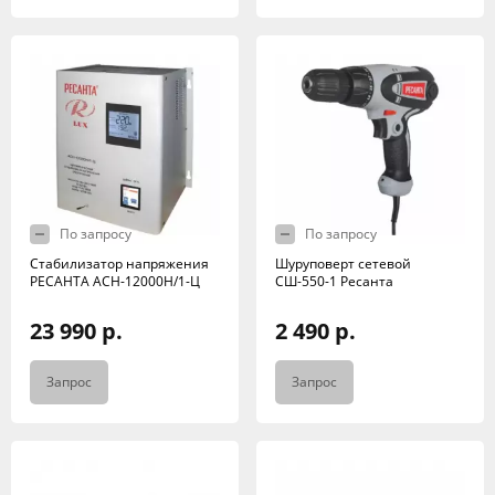
По запросу
По запросу
Стабилизатор напряжения
Шуруповерт сетевой
РЕСАНТА АСН-12000Н/1-Ц
СШ-550-1 Ресанта
23 990 р.
2 490 р.
Запрос
Запрос