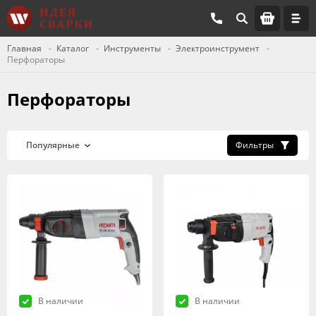
Главная
Каталог
Инструменты
Электроинструмент
Перфораторы
Перфораторы
Фильтры
В наличии
В наличии