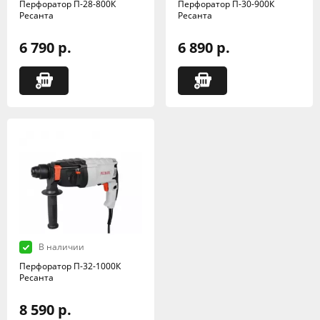
Перфоратор П-28-800К
Перфоратор П-30-900К
Ресанта
Ресанта
6 790 р.
6 890 р.
В наличии
Перфоратор П-32-1000К
Ресанта
8 590 р.