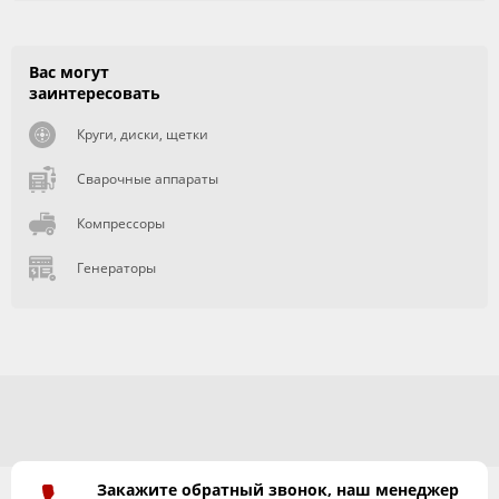
Вас могут
заинтересовать
Круги, диски, щетки
Сварочные аппараты
Компрессоры
Генераторы
Закажите обратный звонок, наш менеджер