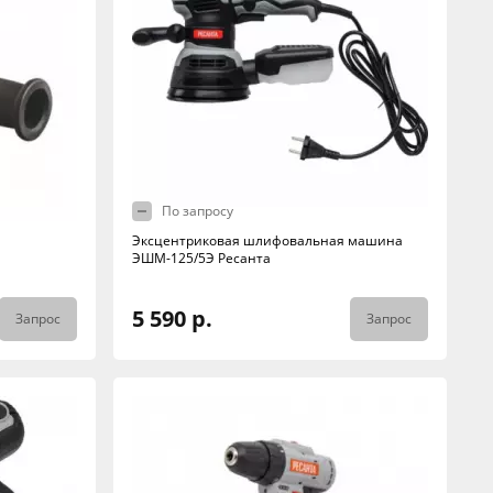
По запросу
Эксцентриковая шлифовальная машина
ЭШМ-125/5Э Ресанта
5 590 р.
Запрос
Запрос