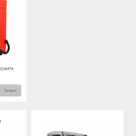
РЕСАНТА
Запрос