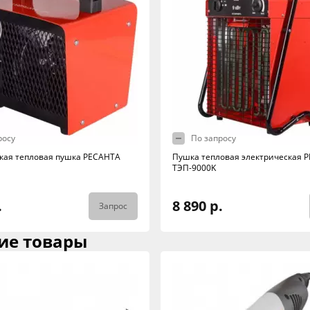
росу
По запросу
кая тепловая пушка РЕСАНТА
Пушка тепловая электрическая 
ТЭП-9000K
.
8 890 р.
Запрос
ие товары