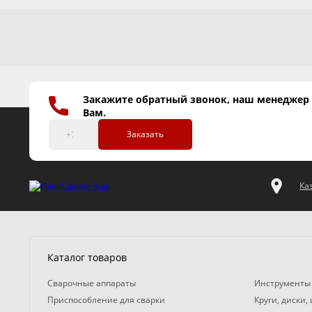
Закажите обратный звонок, наш менеджер
Вам.
Заказать
Ка
Каталог товаров
Сварочные аппараты
Инструменты
Приспособление для сварки
Круги, диски,