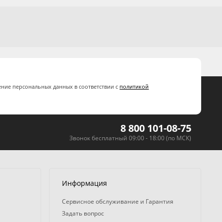
ение персональных данных в соответствии с
политикой
8 800 101-08-75
Звонок бесплатный 09:00 - 18:00 (по МСК)
Информация
Сервисное обслуживание и Гарантия
Задать вопрос