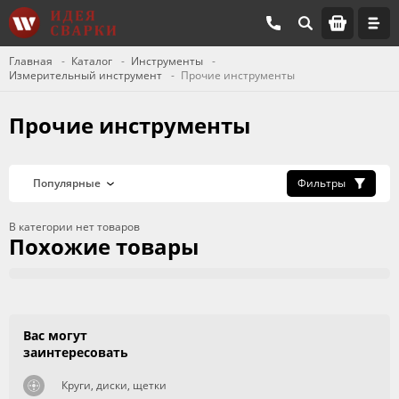
Главная
Каталог
Инструменты
Измерительный инструмент
Прочие инструменты
Прочие инструменты
Фильтры
В категории нет товаров
Похожие товары
Вас могут
заинтересовать
Круги, диски, щетки