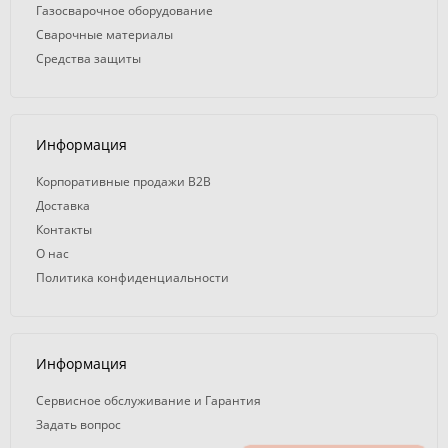
Газосварочное оборудование
Сварочные материалы
Средства защиты
Информация
Корпоративные продажи B2B
Доставка
Контакты
О нас
Политика конфиденциальности
Информация
Сервисное обслуживание и Гарантия
Задать вопрос