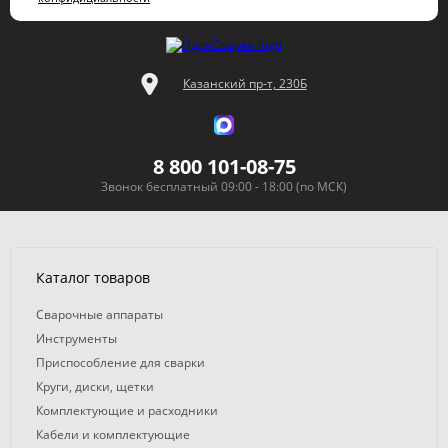
Казанский пр-т, 230Б
8 800 101-08-75
Звонок бесплатный 09:00 - 18:00 (по МСК)
Каталог товаров
Сварочные аппараты
Инструменты
Приспособление для сварки
Круги, диски, щетки
Комплектующие и расходники
Кабели и комплектующие