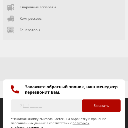
Сварочные аппараты
Компрессоры
Генераторы
Закажите обратный звонок, наш менеджер
перезвонит Вам.
Заказать
*Нажимая кнопку вы соглашаетесь на обработку и хранение
персональных данных в соответствии с
политикой
конфидициальности