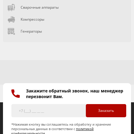
Сварочные аппараты
Компрессоры
Генераторы
Закажите обратный звонок, наш менеджер
перезвонит Вам.
Заказать
*Нажимая кнопку вы соглашаетесь на обработку и хранение
персональных данных в соответствии с
политикой
конфидициальности