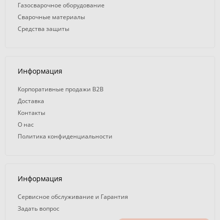
Газосварочное оборудование
Сварочные материалы
Средства защиты
Информация
Корпоративные продажи B2B
Доставка
Контакты
О нас
Политика конфиденциальности
Информация
Сервисное обслуживание и Гарантия
Задать вопрос