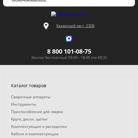
Казанский пр-т, 230Б
8 800 101-08-75
Звонок бесплатный 09:00 - 18:00 (по МСК)
Каталог товаров
Сварочные аппараты
Инструменты
Приспособление для сварки
Круги, диски, щетки
Комплектующие и расходники
Кабели и комплектующие