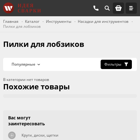
Главная
Каталог
Инструменты
Насадки для инструментов
Пилки для лобзиков
Пилки для лобзиков
Фильтры
В категории нет товаров
Похожие товары
Вас могут
заинтересовать
Круги, диски, щетки