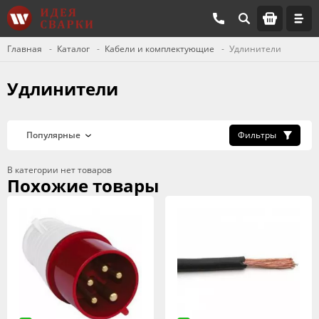
Главная
Каталог
Кабели и комплектующие
Удлинители
Удлинители
Фильтры
В категории нет товаров
Похожие товары