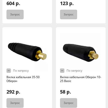
604 р.
123 р.
Запрос
Запрос
По запросу
По запросу
Вилка кабельная 35-50
Вилка кабельная Оберон 10-
Оберон
25 Basic
292 р.
58 р.
Запрос
Запрос