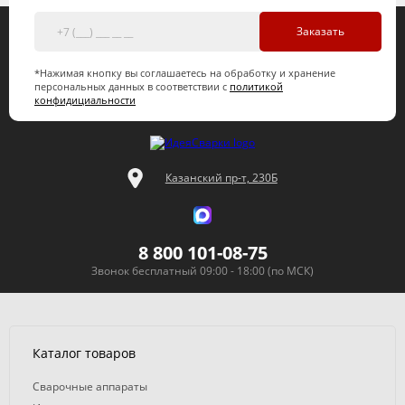
Заказать
*Нажимая кнопку вы соглашаетесь на обработку и хранение
персональных данных в соответствии с
политикой
конфидициальности
Казанский пр-т, 230Б
8 800 101-08-75
Звонок бесплатный 09:00 - 18:00 (по МСК)
Каталог товаров
Сварочные аппараты