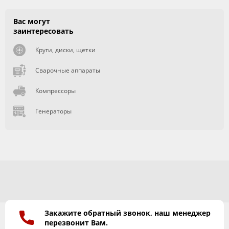
Вас могут
заинтересовать
Круги, диски, щетки
Сварочные аппараты
Компрессоры
Генераторы
Закажите обратный звонок, наш менеджер
перезвонит Вам.