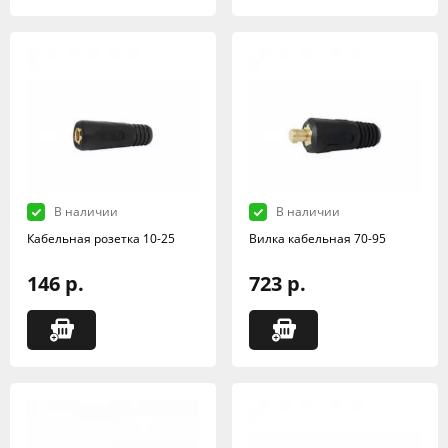
В наличии
В наличии
Кабельная розетка 10-25
Вилка кабельная 70-95
146 р.
723 р.