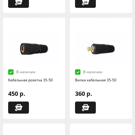
В наличии
В наличии
Кабельная розетка 35-50
Вилка кабельная 35-50
450 р.
360 р.