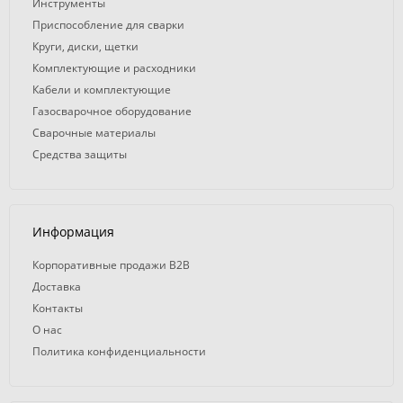
Инструменты
Приспособление для сварки
Круги, диски, щетки
Комплектующие и расходники
Кабели и комплектующие
Газосварочное оборудование
Сварочные материалы
Средства защиты
Информация
Корпоративные продажи B2B
Доставка
Контакты
О нас
Политика конфиденциальности