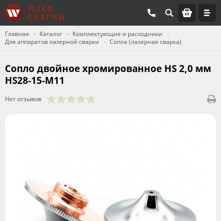
Главная
Каталог
Комплектующие и расходники
Для аппаратов лазерной сварки
Сопла (лазерная сварка)
Сопло двойное хромированное HS 2,0 мм
HS28-15-M11
Нет отзывов