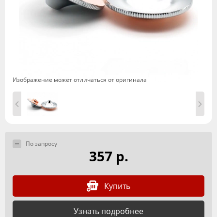
Изображение может отличаться от оригинала
По запросу
357 р.
Купить
Узнать подробнее