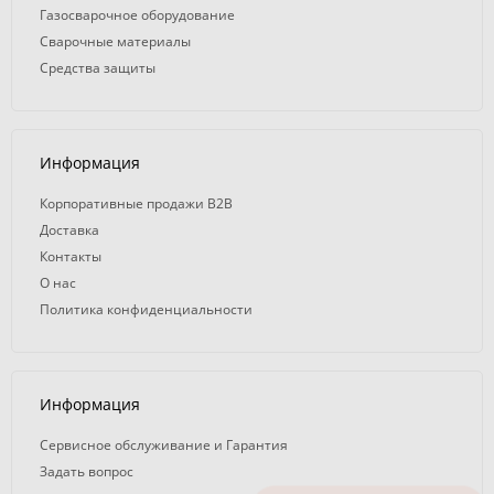
Газосварочное оборудование
Сварочные материалы
Средства защиты
Информация
Корпоративные продажи B2B
Доставка
Контакты
О нас
Политика конфиденциальности
Информация
Сервисное обслуживание и Гарантия
Задать вопрос