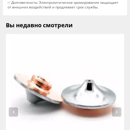
✅ Долговечность: Электролитическое хромирование защищает
от внешних воздействий и продлевает срок службы.
Вы недавно смотрели