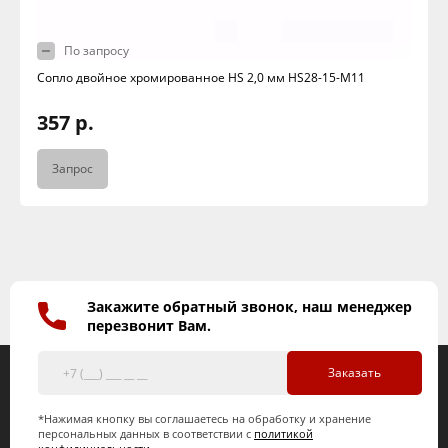
По запросу
Сопло двойное хромированное HS 2,0 мм HS28-15-M11
357 р.
Запрос
Закажите обратный звонок, наш менеджер
перезвонит Вам.
Заказать
*Нажимая кнопку вы соглашаетесь на обработку и хранение
персональных данных в соответствии с
политикой