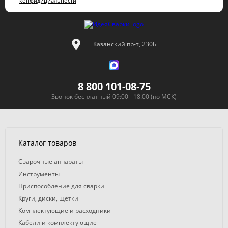
конфидициальности
Казанский пр-т, 230Б
8 800 101-08-75
Звонок бесплатный 09:00 - 18:00 (по МСК)
Каталог товаров
Сварочные аппараты
Инструменты
Приспособление для сварки
Круги, диски, щетки
Комплектующие и расходники
Кабели и комплектующие