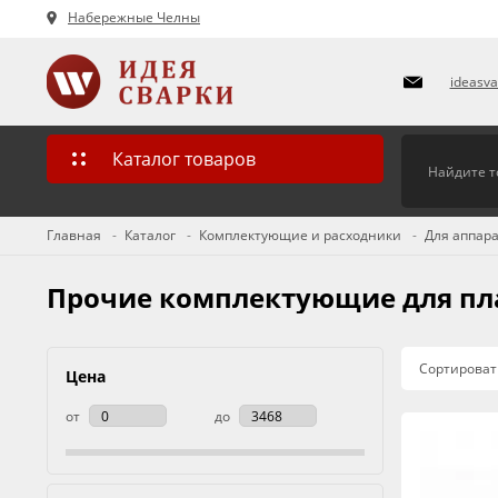
Набережные Челны
ideasv
Каталог товаров
Главная
Каталог
Комплектующие и расходники
Для аппара
Прочие комплектующие для пл
Сортироват
Цена
от
до