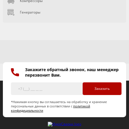
Компрессоры
Генераторы
Закажите обратный звонок, наш менеджер
перезвонит Вам.
Заказать
*Нажимая кнопку вы соглашаетесь на обработку и хранение
персональных данных в соответствии с
политикой
конфидициальности