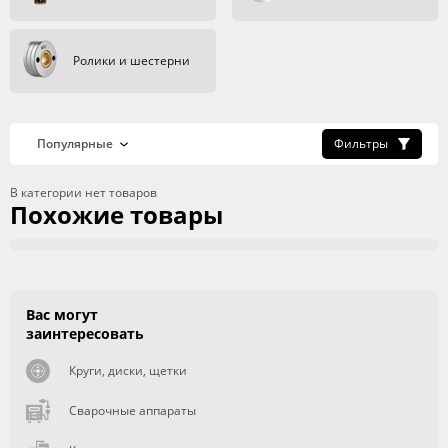
Ролики и шестерни
Фильтры
В категории нет товаров
Похожие товары
Вас могут
заинтересовать
Круги, диски, щетки
Сварочные аппараты