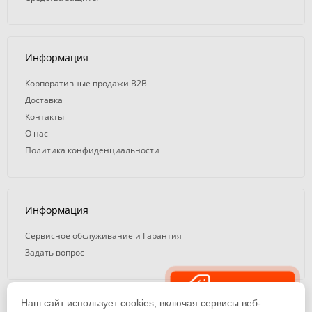
Информация
Корпоративные продажи B2B
Доставка
Контакты
О нас
Политика конфиденциальности
Информация
Сервисное обслуживание и Гарантия
Задать вопрос
Распродажа
Наш сайт использует cookies, включая сервисы веб-