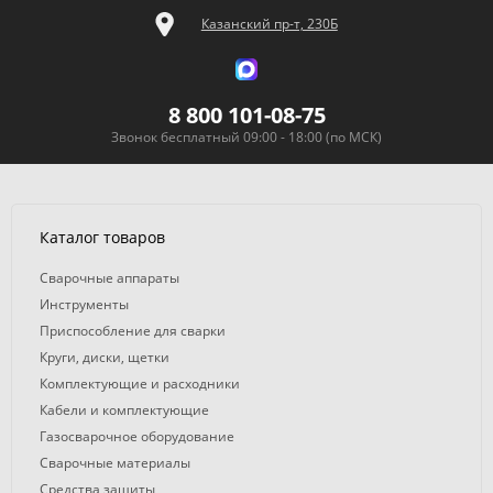
Казанский пр-т, 230Б
8 800 101-08-75
Звонок бесплатный 09:00 - 18:00 (по МСК)
Каталог товаров
Сварочные аппараты
Инструменты
Приспособление для сварки
Круги, диски, щетки
Комплектующие и расходники
Кабели и комплектующие
Газосварочное оборудование
Сварочные материалы
Средства защиты