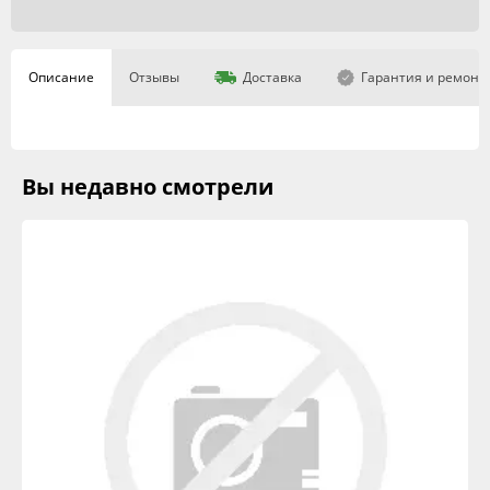
Описание
Отзывы
Доставка
Гарантия и ремонт
Вы недавно смотрели