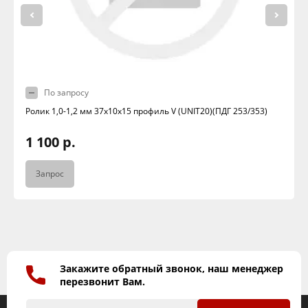
По запросу
Ролик 1,0-1,2 мм 37х10х15 профиль V (UNIT20)(ПДГ 253/353)
1 100 р.
Запрос
Закажите обратный звонок, наш менеджер
перезвонит Вам.