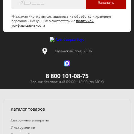
Заказать
*Нажимая кнопку вы соглашаетесь на обработку и хранение
персональных данных в соответствии с
политикой
конфидициальности
Казанский пр-т, 230Б
8 800 101-08-75
Звонок бесплатный 09:00 - 18:00 (по МСК)
Каталог товаров
Сварочные аппараты
Инструменты