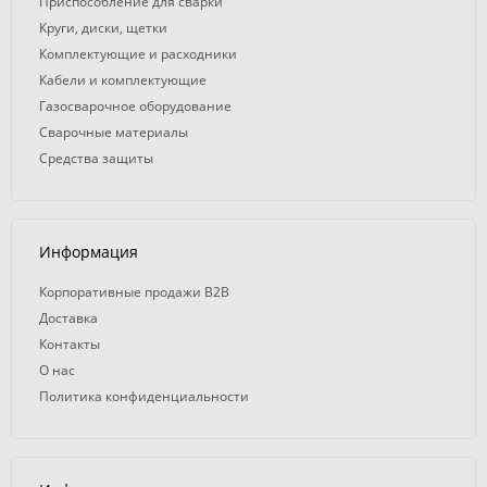
Приспособление для сварки
Круги, диски, щетки
Комплектующие и расходники
Кабели и комплектующие
Газосварочное оборудование
Сварочные материалы
Средства защиты
Информация
Корпоративные продажи B2B
Доставка
Контакты
О нас
Политика конфиденциальности