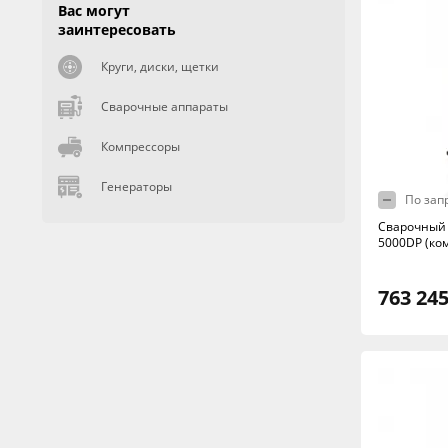
Вас могут
заинтересовать
Круги, диски, щетки
Сварочные аппараты
Компрессоры
Генераторы
По зап
Сварочный 
5000DP (ком
763 245