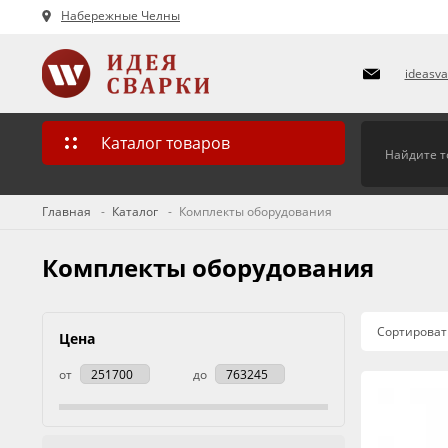
Набережные Челны
ideasv
Каталог товаров
Главная
Каталог
Комплекты оборудования
Комплекты оборудования
Сортироват
Цена
от
до