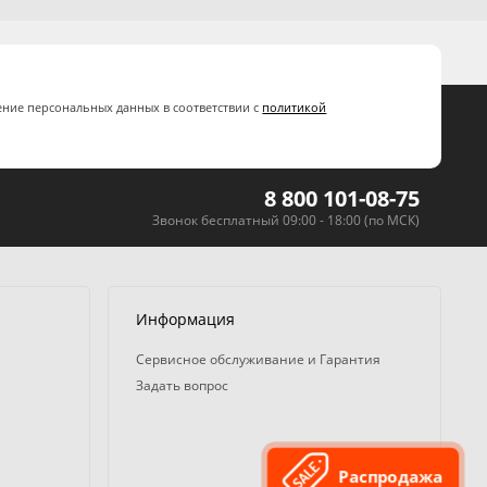
ение персональных данных в соответствии с
политикой
8 800 101-08-75
Звонок бесплатный 09:00 - 18:00 (по МСК)
Информация
Сервисное обслуживание и Гарантия
Задать вопрос
Распродажа