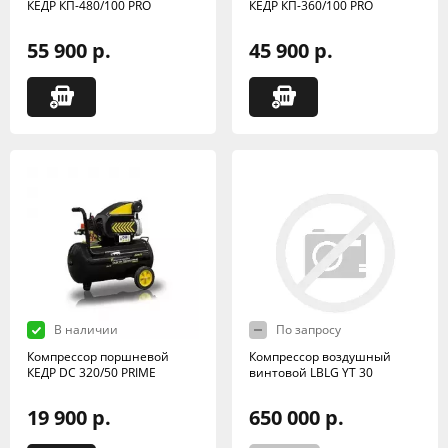
КЕДР КП-480/100 PRO
КЕДР КП-360/100 PRO
55 900 р.
45 900 р.
В наличии
По запросу
Компрессор поршневой
Компрессор воздушный
КЕДР DC 320/50 PRIME
винтовой LBLG YT 30
19 900 р.
650 000 р.