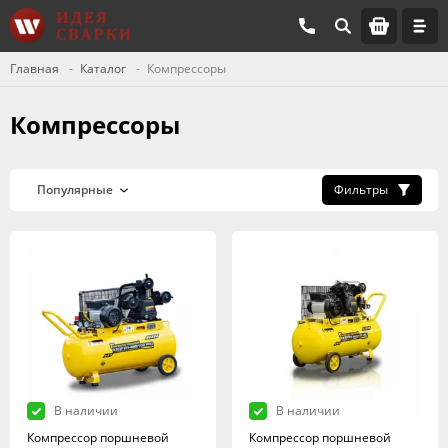
Главная
Каталог
Компрессоры
Компрессоры
Фильтры
В наличии
В наличии
Компрессор поршневой
Компрессор поршневой