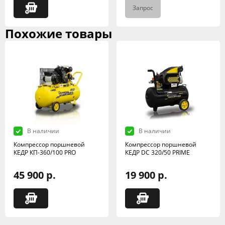
Запрос
Похожие товары
В наличии
В наличии
Компрессор поршневой
Компрессор поршневой
КЕДР КП-360/100 PRO
КЕДР DC 320/50 PRIME
45 900 р.
19 900 р.