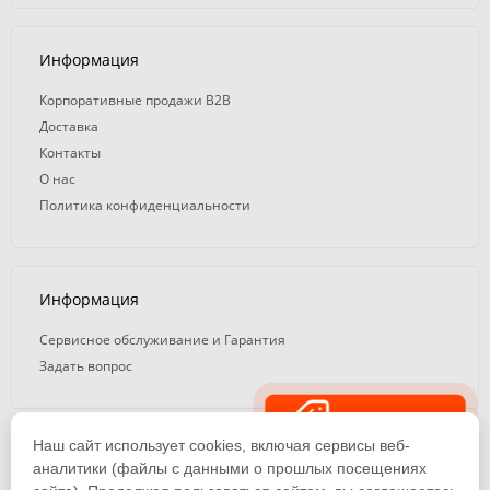
Информация
Корпоративные продажи B2B
Доставка
Контакты
О нас
Политика конфиденциальности
Информация
Сервисное обслуживание и Гарантия
Задать вопрос
Распродажа
Наш сайт использует cookies, включая сервисы веб-
© 2008 — 2026. ООО «ТК Вэлд Плюс»
аналитики (файлы с данными о прошлых посещениях