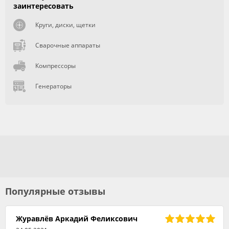
заинтересовать
Круги, диски, щетки
Сварочные аппараты
Компрессоры
Генераторы
Популярные отзывы
Журавлёв Аркадий Феликсович