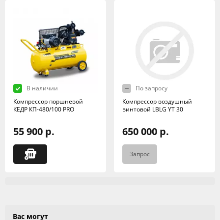
В наличии
По запросу
Компрессор поршневой
Компрессор воздушный
КЕДР КП-480/100 PRO
винтовой LBLG YT 30
55 900 р.
650 000 р.
Запрос
Вас могут