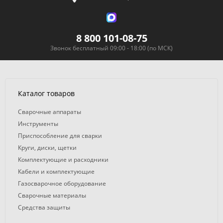
8 800 101-08-75
Звонок бесплатный 09:00 - 18:00 (по МСК)
Каталог товаров
Сварочные аппараты
Инструменты
Приспособление для сварки
Круги, диски, щетки
Комплектующие и расходники
Кабели и комплектующие
Газосварочное оборудование
Сварочные материалы
Средства защиты