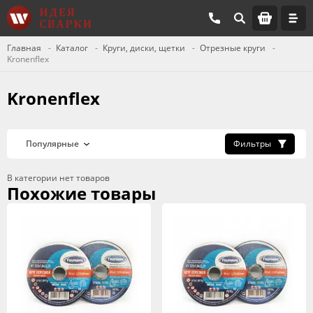
Главная
Каталог
Круги, диски, щетки
Отрезные круги
Kronenflex
Kronenflex
Фильтры
В категории нет товаров
Похожие товары