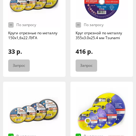
По запросу
По запросу
Круги отрезные по металлу
Круг отрезной по металлу
150х1,6х22 ЛУГА
355x3.0x25.4 мм Tsunami
33 р.
416 р.
Запрос
Запрос