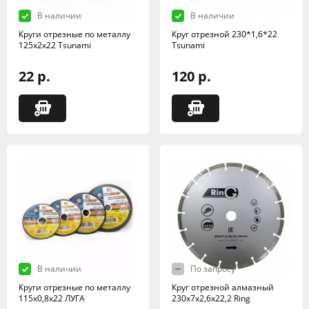
В наличии
В наличии
Круги отрезные по металлу
Круг отрезной 230*1,6*22
125х2х22 Tsunami
Tsunami
22 р.
120 р.
В наличии
По запросу
Круги отрезные по металлу
Круг отрезной алмазный
115х0,8х22 ЛУГА
230х7х2,6х22,2 Ring