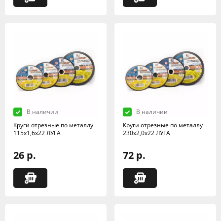
В наличии
В наличии
Круги отрезные по металлу
Круги отрезные по металлу
115х1,6х22 ЛУГА
230х2,0х22 ЛУГА
26 р.
72 р.