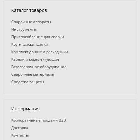
Каталог товаров
Сварочные аппараты
Инструменты
Приспособление для сварки
Круги, диски, щетки
Комплектующие и расходники
Кабели и комплектующие
Газосварочное оборудование
Сварочные материалы
Средства защиты
Информация
Корпоративные продажи B2B
Доставка
Контакты