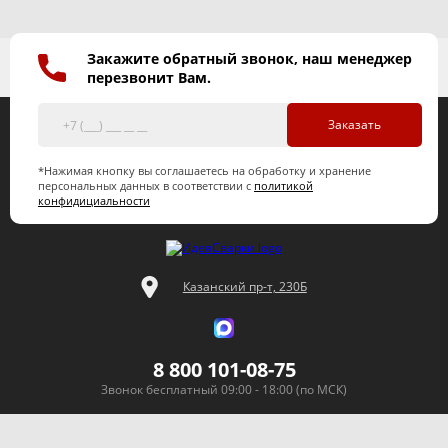
Закажите обратный звонок, наш менеджер
перезвонит Вам.
Заказать
*Нажимая кнопку вы соглашаетесь на обработку и хранение
персональных данных в соответствии с
политикой
конфидициальности
Казанский пр-т, 230Б
8 800 101-08-75
Звонок бесплатный 09:00 - 18:00 (по МСК)