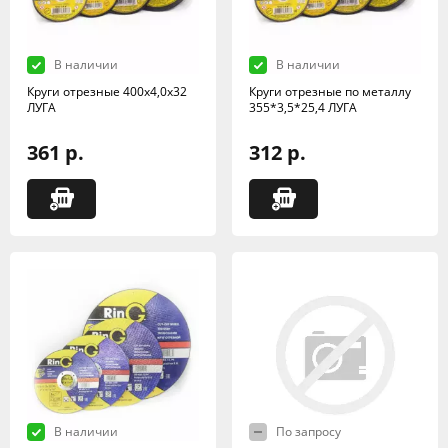
В наличии
В наличии
Круги отрезные 400х4,0х32
Круги отрезные по металлу
ЛУГА
355*3,5*25,4 ЛУГА
361 р.
312 р.
В наличии
По запросу