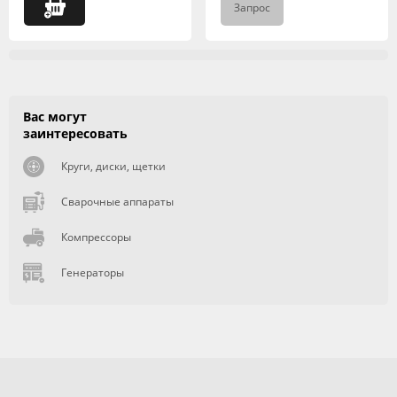
Запрос
Вас могут
заинтересовать
Круги, диски, щетки
Сварочные аппараты
Компрессоры
Генераторы