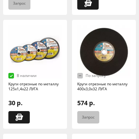
Запрос
В наличии
По запросу
Круги отрезные по металлу
Круги отрезные по металлу
125х1,4х22 ЛУГА
400х3,0х32 ЛУГА
30 р.
574 р.
Запрос