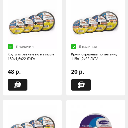
В наличии
В наличии
Круги отрезные по металлу
Круги отрезные по металлу
180х1,6х22 ЛУГА
115х1,2х22 ЛУГА
48 р.
20 р.