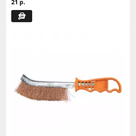
21 р.