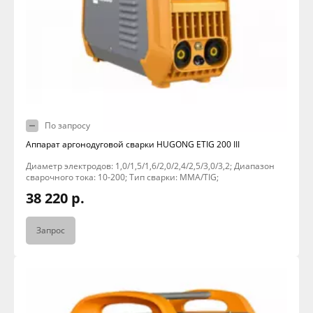
По запросу
Аппарат аргонодуговой сварки HUGONG ETIG 200 III
Диаметр электродов: 1,0/1,5/1,6/2,0/2,4/2,5/3,0/3,2; Диапазон
сварочного тока: 10-200; Тип сварки: MMA/TIG;
38 220 р.
Запрос