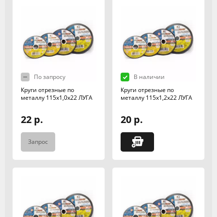
По запросу
В наличии
Круги отрезные по
Круги отрезные по
металлу 115х1,0х22 ЛУГА
металлу 115х1,2х22 ЛУГА
22 р.
20 р.
Запрос