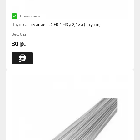
В наличии
Пруток алюминиевый ER-4043 д.2,4мм (штучно)
Вес: 0 кг;
30 р.