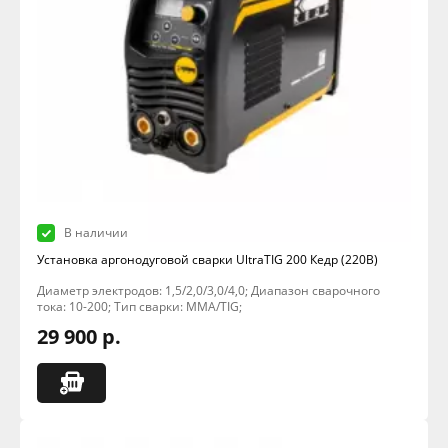
В наличии
Установка аргонодуговой сварки UltraTIG 200 Кедр (220В)
Диаметр электродов: 1,5/2,0/3,0/4,0; Диапазон сварочного
тока: 10-200; Тип сварки: MMA/TIG;
29 900 р.