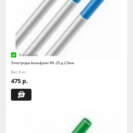
В наличии
Электроды вольфрам WL-20 д.2.0мм
Вес: 0 кг;
475 р.