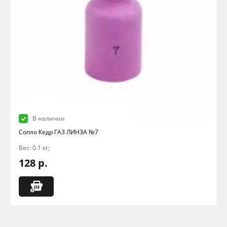
В наличии
Сопло Кедр ГАЗ ЛИНЗА №7
Вес: 0.1 кг;
128 р.