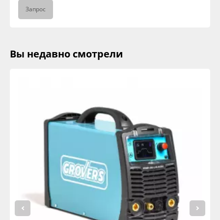
Запрос
Вы недавно смотрели