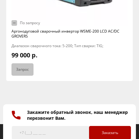
По запросу
Аргонодуговой сварочный инвертор WSME-200 LCD AC/DC
GROVERS
Диапазон сварочного тока: 5-200; Тип сварки: TIG;
99 000 р.
Запрос
Закажите обратный звонок, наш менеджер
перезвонит Вам.
Заказать