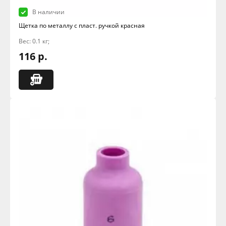
В наличии
Щетка по металлу с пласт. ручкой красная
Вес: 0.1 кг;
116 р.