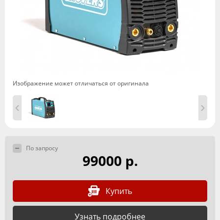
Изображение может отличаться от оригинала
По запросу
99000 р.
Купить
Узнать подробнее