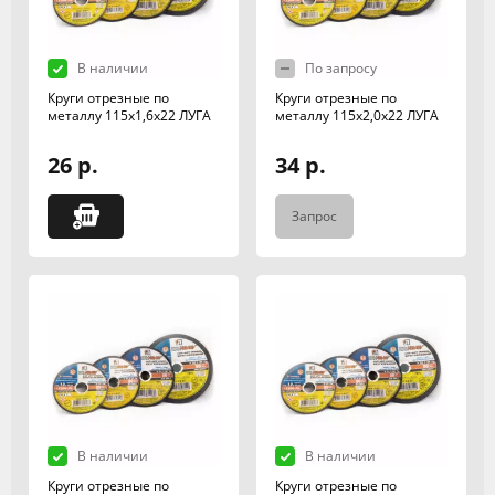
В наличии
По запросу
Круги отрезные по
Круги отрезные по
металлу 115х1,6х22 ЛУГА
металлу 115х2,0х22 ЛУГА
26 р.
34 р.
Запрос
В наличии
В наличии
Круги отрезные по
Круги отрезные по