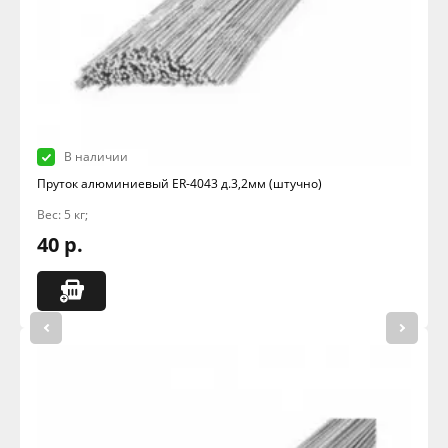
В наличии
Пруток алюминиевый ER-4043 д.3,2мм (штучно)
Вес: 5 кг;
40 р.