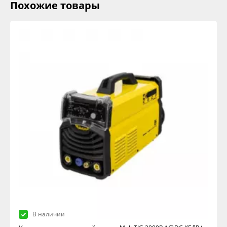
Похожие товары
В наличии