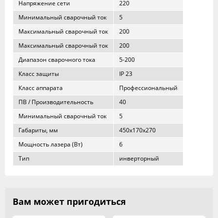
Напряжение сети
220
Минимальный сварочный ток
5
Максимальный сварочный ток
200
Максимальный сварочный ток
200
Диапазон сварочного тока
5-200
Класс защиты
IP 23
Класс аппарата
Профессиональный
ПВ / Производительность
40
Минимальный сварочный ток
5
Габариты, мм
450х170х270
Мощность лазера (Вт)
6
Тип
инверторный
Вам может пригодиться