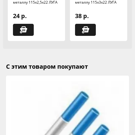
металлу 115х2,5х22 ЛУГА
металлу 115х3х22 ЛУГА
24 р.
38 р.
С этим товаром покупают