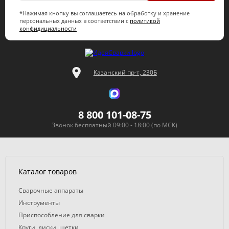
*Нажимая кнопку вы соглашаетесь на обработку и хранение
персональных данных в соответствии с
политикой
конфидициальности
Казанский пр-т, 230Б
8 800 101-08-75
Звонок бесплатный 09:00 - 18:00 (по МСК)
Каталог товаров
Сварочные аппараты
Инструменты
Приспособление для сварки
Круги, диски, щетки