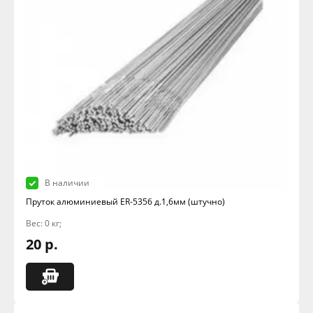
В наличии
Пруток алюминиевый ER-5356 д.1,6мм (штучно)
Вес: 0 кг;
20 р.