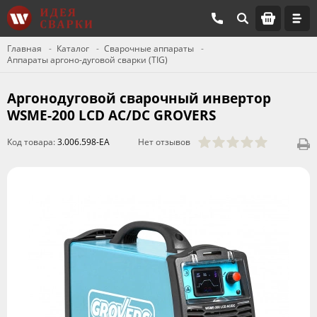
Главная
Каталог
Сварочные аппараты
Аппараты аргоно-дуговой сварки (TIG)
Аргонодуговой сварочный инвертор
WSME-200 LCD AC/DC GROVERS
Код товара:
3.006.598-EA
Нет отзывов