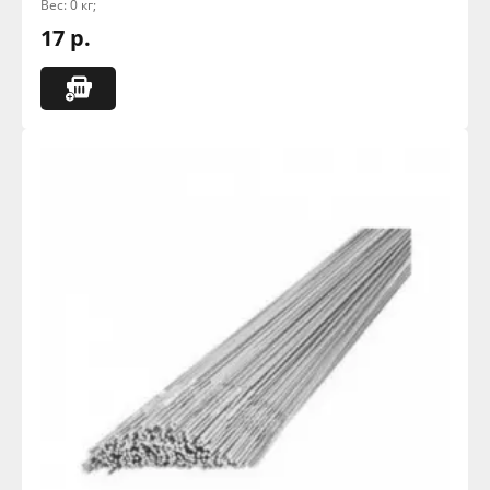
Вес: 0 кг;
17 р.