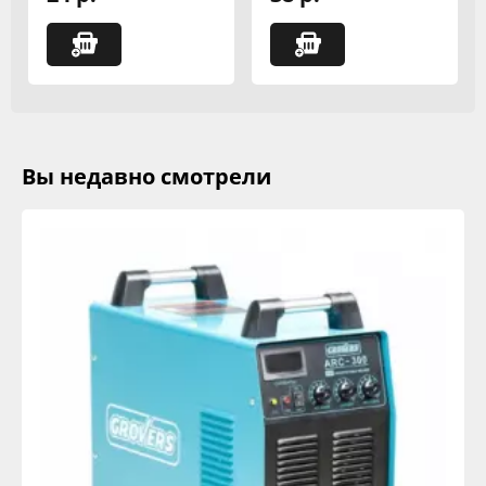
Вы недавно смотрели