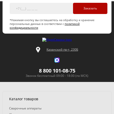
Заказать
*Нажимая кнопку вы соглашаетесь на обработку и хранение
персональных данных в соответствии с
политикой
конфидициальности
Казанский пр-т, 230Б
8 800 101-08-75
Звонок бесплатный 09:00 - 18:00 (по МСК)
Каталог товаров
Сварочные аппараты