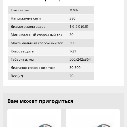
Тип сварки
MMA
Напряжение сети
380
Диаметр электродов
1.6-5.0 (6.0)
Минимальный сварочный ток
30
Максимальный сварочный ток
300
Класс защиты
IP21
Габариты, мм
500x242x364
Диапазон сварочного тока
30-300
Вес (кг)
20
Вам может пригодиться