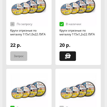
По запросу
В наличии
Круги отрезные по
Круги отрезные по
металлу 115х1,0х22 ЛУГА
металлу 115х1,2х22 ЛУГА
22 р.
20 р.
Запрос