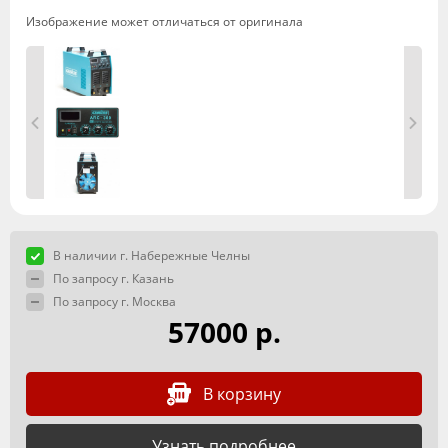
Изображение может отличаться от оригинала
В наличии г. Набережные Челны
По запросу г. Казань
По запросу г. Москва
57000 р.
В корзину
Узнать подробнее