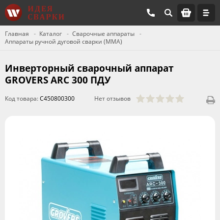
Главная
Каталог
Сварочные аппараты
Аппараты ручной дуговой сварки (MMA)
Инверторный сварочный аппарат
GROVERS ARC 300 ПДУ
Код товара:
C450800300
Нет отзывов