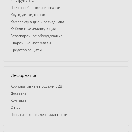
Инструменты
Приспособление для сварки
Круги, диски, щетки
Комплектующие и расходники
Кабели и комплектующие
Газосварочное оборудование
Сварочные материалы
Средства защиты
Информация
Корпоративные продажи B2B
Доставка
Контакты
О нас
Политика конфиденциальности