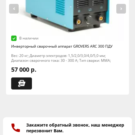
В наличии
Инверторный сварочный аппарат GROVERS ARC 300 ПДУ
Вес: 20 кг; Диаметр электродов: 1,5/2,0/3,0/4,0/5,0 мм;
Диапазон сварочного тока: 30 - 300 А; Тип сварки: MMA;
57 000 р.
Закажите обратный звонок, наш менеджер
перезвонит Вам.