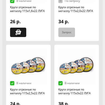
В наличии
По запросу
Круги отрезные по
Круги отрезные по
металлу 115х1,6х22 ЛУГА
металлу 115х2,0х22 ЛУГА
26 р.
34 р.
Запрос
В наличии
В наличии
Круги отрезные по
Круги отрезные по
металлу 115х2,5х22 ЛУГА
металлу 115х3х22 ЛУГА
24 р.
38 р.