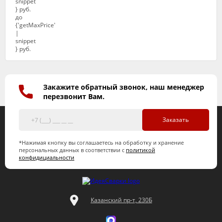
Закажите обратный звонок, наш менеджер
перезвонит Вам.
Заказать
*Нажимая кнопку вы соглашаетесь на обработку и хранение
персональных данных в соответствии с
политикой
конфидициальности
Казанский пр-т, 230Б