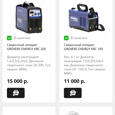
В наличии
В наличии
Сварочный аппарат
Сварочный аппарат
GROVERS ENERGY ARC 200
GROVERS ENERGY ARC 160
Диаметр электродов:
Вес: 4.1 кг; Диаметр
1,6/2,5/3,2/4,0; Диапазон
электродов: 1,5/2,0/3,0/4,0
сварочного тока: 20-200; Тип
мм; Диапазон сварочного
сварки: MMA;
тока: 20 - 160 А; Тип сварки:
MMA;
15 000 р.
11 000 р.