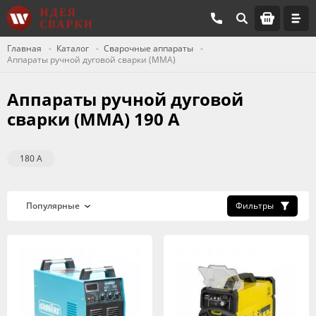
Главная
Каталог
Сварочные аппараты
Аппараты ручной дуговой сварки (MMA)
Аппараты ручной дуговой
сварки (MMA) 190 А
180 А
Фильтры