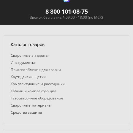
8 800 101-08-75
Звонок бесплатный 09:00 - 18:00 (по МСК)
Каталог товаров
Сварочные аппараты
Инструменты
Приспособление для сварки
Круги, диски, щетки
Комплектующие и расходники
Кабели и комплектующие
Газосварочное оборудование
Сварочные материалы
Средства защиты