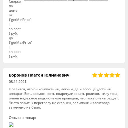
Воронов Платон Юлианович
08.11.2021
Нравится, что он компактный, легкий, да и вообще удобный
аппарат. Есть возможность подрегулировать роликом силу тока,
очень надежное подключение проводов, что тоже очень радует.
Чисто варит, к перегреву не склонен, залипаний электрода
замечено не было.
Отзыв на товар: