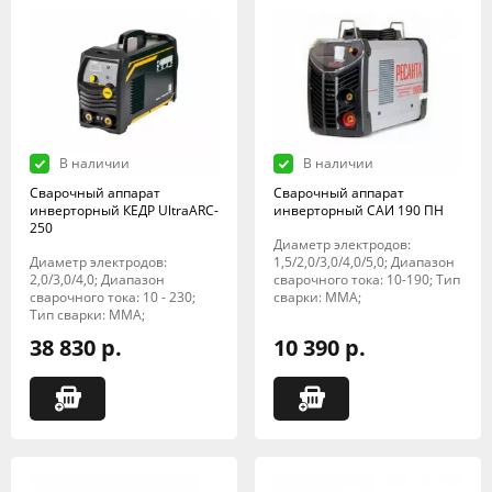
В наличии
В наличии
Сварочный аппарат
Сварочный аппарат
инверторный КЕДР UltraARC-
инверторный САИ 190 ПН
250
Диаметр электродов:
Диаметр электродов:
1,5/2,0/3,0/4,0/5,0; Диапазон
2,0/3,0/4,0; Диапазон
сварочного тока: 10-190; Тип
сварочного тока: 10 - 230;
сварки: MMA;
Тип сварки: MMA;
38 830 р.
10 390 р.