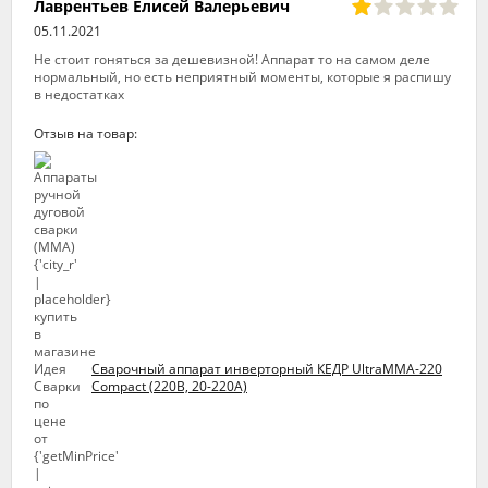
Лаврентьев Елисей Валерьевич
05.11.2021
Не стоит гоняться за дешевизной! Аппарат то на самом деле
нормальный, но есть неприятный моменты, которые я распишу
в недостатках
Отзыв на товар:
Сварочный аппарат инверторный КЕДР UltraMMA-220
Compact (220В, 20-220А)