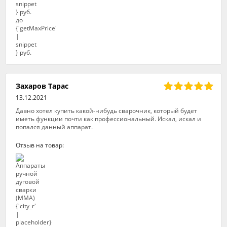
Захаров Тарас
13.12.2021
Давно хотел купить какой-нибудь сварочник, который будет
иметь функции почти как профессиональный. Искал, искал и
попался данный аппарат.
Отзыв на товар: