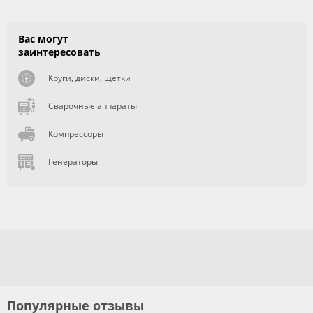
Вас могут
заинтересовать
Круги, диски, щетки
Сварочные аппараты
Компрессоры
Генераторы
Популярные отзывы