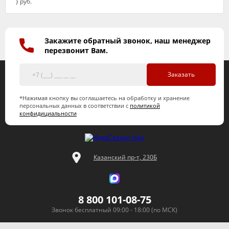
Закажите обратный звонок, наш менеджер
перезвонит Вам.
Заказать
*Нажимая кнопку вы соглашаетесь на обработку и хранение
персональных данных в соответствии с
политикой
конфидициальности
Казанский пр-т, 230Б
8 800 101-08-75
Звонок бесплатный 09:00 - 18:00 (по МСК)