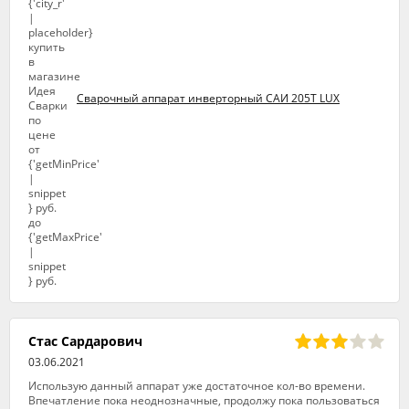
Сварочный аппарат инверторный САИ 205Т LUX
Стас Сардарович
03.06.2021
Использую данный аппарат уже достаточное кол-во времени.
Впечатление пока неоднозначные, продолжу пока пользоваться