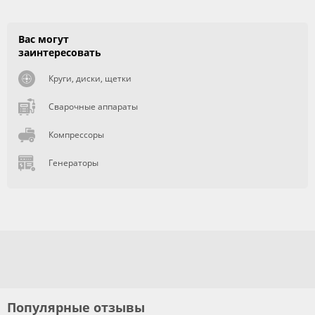
Вас могут
заинтересовать
Круги, диски, щетки
Сварочные аппараты
Компрессоры
Генераторы
Популярные отзывы