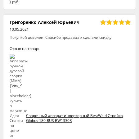
Григоренко Алексей Юрьевич
10.05.2021
Покупкой доволен. Спасибо продавцам сделали скидку
Отзыв на товар:
Сварочный аппарат инверторный BestWeld Стройка
Globus 180-RUS BW1330R