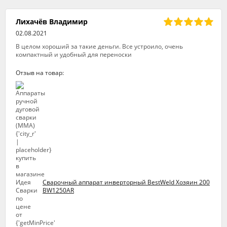
Лихачёв Владимир
02.08.2021
В целом хороший за такие деньги. Все устроило, очень
компактный и удобный для переноски
Отзыв на товар:
Сварочный аппарат инверторный BestWeld Хозяин 200
BW1250AR