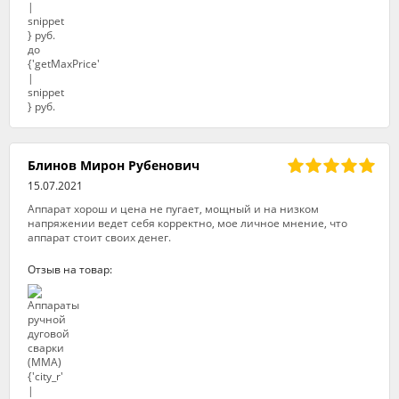
Блинов Мирон Рубенович
15.07.2021
Аппарат хорош и цена не пугает, мощный и на низком
напряжении ведет себя корректно, мое личное мнение, что
аппарат стоит своих денег.
Отзыв на товар: