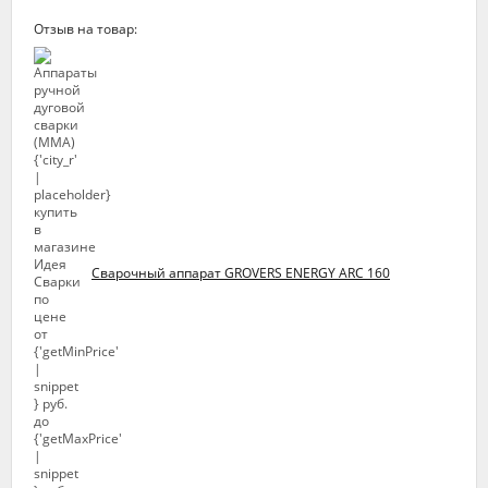
Отзыв на товар:
Сварочный аппарат GROVERS ENERGY ARC 160