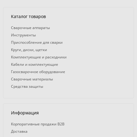
Каталог товаров
Сварочные аппараты
Инструменты
Приспособление для сварки
Круги, диски, щетки
Комплектующие и расходники
Кабели и комплектующие
Газосварочное оборудование
Сварочные материалы
Средства защиты
Информация
Корпоративные продажи B2B
Доставка