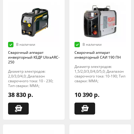
В наличии
В наличии
Сварочный аппарат
Сварочный аппарат
инверторный КЕДР UltraARC-
инверторный САИ 190 ПН
250
Диаметр электродов:
Диаметр электродов:
1,5/2,0/3,0/4,0/5,0; Диапазон
2,0/3,0/4,0; Диапазон
сварочного тока: 10-190; Тип
сварочного тока: 10 - 230;
сварки: MMA;
Тип сварки: MMA;
38 830 р.
10 390 р.