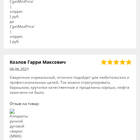
Козлов Гарри Максович
06.06.2021
Сварочник нормальный, отлично подойдет для любительских и
профессиональных целей. Ток можно отрегулировать
барашком, крутилки качественные и приделаны хорошо, люфта
замечено не было.
Отзыв на товар: