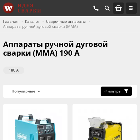
Главная
Каталог
Сварочные аппараты
Аппараты ручной дуговой сварки (MMA)
Аппараты ручной дуговой
сварки (MMA) 190 А
180 А
Фильтры