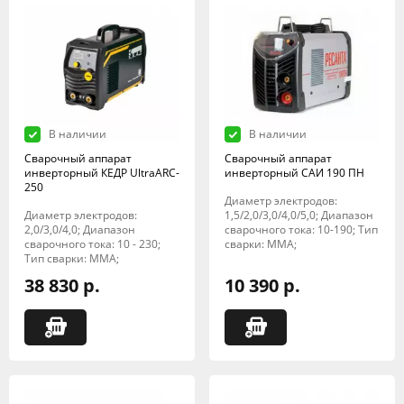
В наличии
В наличии
Сварочный аппарат
Сварочный аппарат
инверторный КЕДР UltraARC-
инверторный САИ 190 ПН
250
Диаметр электродов:
Диаметр электродов:
1,5/2,0/3,0/4,0/5,0; Диапазон
2,0/3,0/4,0; Диапазон
сварочного тока: 10-190; Тип
сварочного тока: 10 - 230;
сварки: MMA;
Тип сварки: MMA;
38 830 р.
10 390 р.