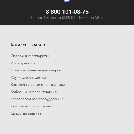
8 800 101-08-75
Звонок бесплатный 09:00 - 18:00 (по МСК)
Каталог товаров
Сварочные аппараты
Инструменты
Приспособление для сварки
Круги, диски, щетки
Комплектующие и расходники
Кабели и комплектующие
Газосварочное оборудование
Сварочные материалы
Средства защиты