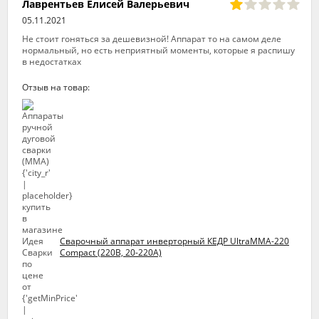
Лаврентьев Елисей Валерьевич
05.11.2021
Не стоит гоняться за дешевизной! Аппарат то на самом деле
нормальный, но есть неприятный моменты, которые я распишу
в недостатках
Отзыв на товар:
Сварочный аппарат инверторный КЕДР UltraMMA-220
Compact (220В, 20-220А)