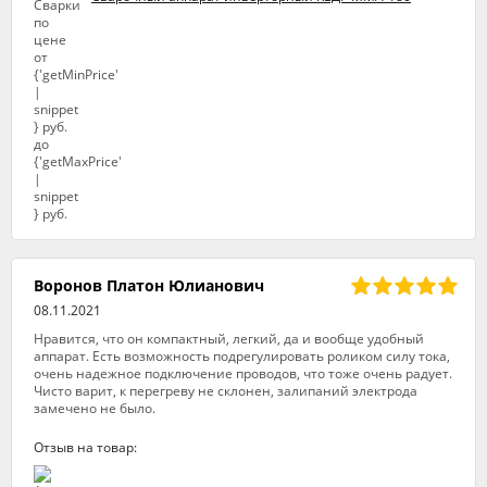
Воронов Платон Юлианович
08.11.2021
Нравится, что он компактный, легкий, да и вообще удобный
аппарат. Есть возможность подрегулировать роликом силу тока,
очень надежное подключение проводов, что тоже очень радует.
Чисто варит, к перегреву не склонен, залипаний электрода
замечено не было.
Отзыв на товар: