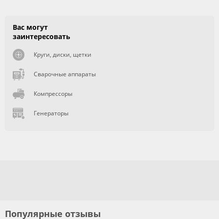
Вас могут
заинтересовать
Круги, диски, щетки
Сварочные аппараты
Компрессоры
Генераторы
Популярные отзывы