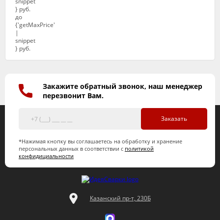
Закажите обратный звонок, наш менеджер
перезвонит Вам.
Заказать
*Нажимая кнопку вы соглашаетесь на обработку и хранение
персональных данных в соответствии с
политикой
конфидициальности
Казанский пр-т, 230Б