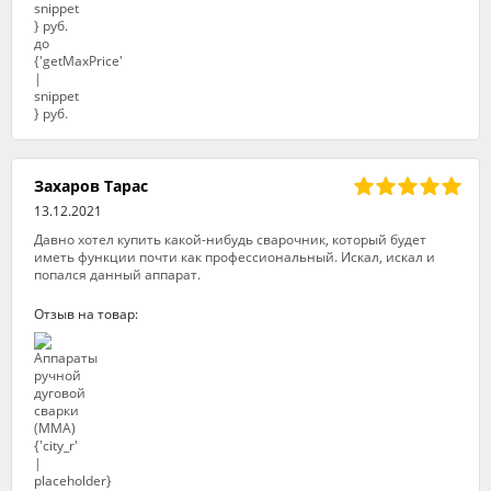
Захаров Тарас
13.12.2021
Давно хотел купить какой-нибудь сварочник, который будет
иметь функции почти как профессиональный. Искал, искал и
попался данный аппарат.
Отзыв на товар: