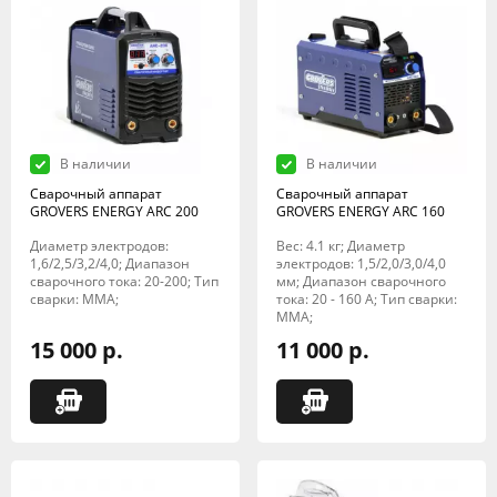
В наличии
В наличии
Сварочный аппарат
Сварочный аппарат
GROVERS ENERGY ARC 200
GROVERS ENERGY ARC 160
Диаметр электродов:
Вес: 4.1 кг; Диаметр
1,6/2,5/3,2/4,0; Диапазон
электродов: 1,5/2,0/3,0/4,0
сварочного тока: 20-200; Тип
мм; Диапазон сварочного
сварки: MMA;
тока: 20 - 160 А; Тип сварки:
MMA;
15 000 р.
11 000 р.