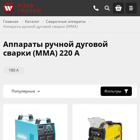
Главная
Каталог
Сварочные аппараты
Аппараты ручной дуговой сварки (MMA)
Аппараты ручной дуговой
сварки (MMA) 220 А
180 А
Фильтры