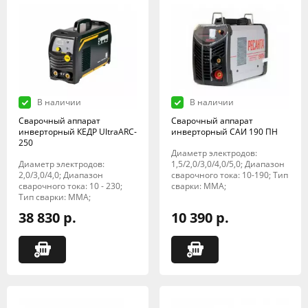
В наличии
В наличии
Сварочный аппарат
Сварочный аппарат
инверторный КЕДР UltraARC-
инверторный САИ 190 ПН
250
Диаметр электродов:
Диаметр электродов:
1,5/2,0/3,0/4,0/5,0; Диапазон
2,0/3,0/4,0; Диапазон
сварочного тока: 10-190; Тип
сварочного тока: 10 - 230;
сварки: MMA;
Тип сварки: MMA;
38 830 р.
10 390 р.