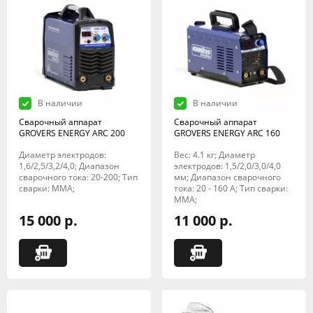
В наличии
В наличии
Сварочный аппарат
Сварочный аппарат
GROVERS ENERGY ARC 200
GROVERS ENERGY ARC 160
Диаметр электродов:
Вес: 4.1 кг; Диаметр
1,6/2,5/3,2/4,0; Диапазон
электродов: 1,5/2,0/3,0/4,0
сварочного тока: 20-200; Тип
мм; Диапазон сварочного
сварки: MMA;
тока: 20 - 160 А; Тип сварки:
MMA;
15 000 р.
11 000 р.