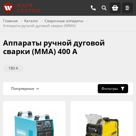
Главная
Каталог
Сварочные аппараты
Аппараты ручной дуговой сварки (MMA)
Аппараты ручной дуговой
сварки (MMA) 400 А
180 А
Фильтры