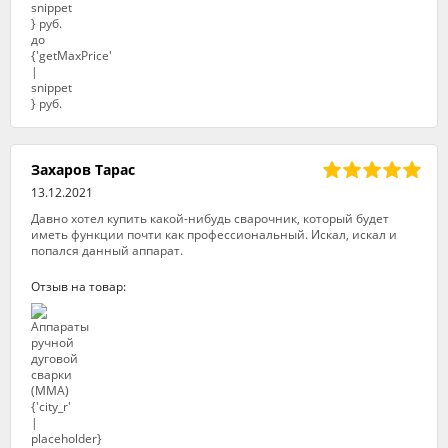
Захаров Тарас
13.12.2021
Давно хотел купить какой-нибудь сварочник, который будет
иметь функции почти как профессиональный. Искал, искал и
попался данный аппарат.
Отзыв на товар: