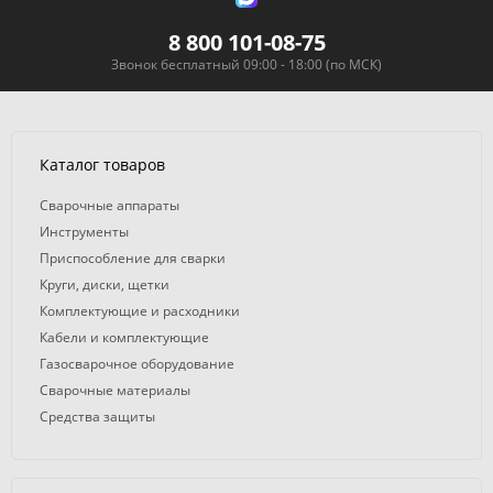
8 800 101-08-75
Звонок бесплатный 09:00 - 18:00 (по МСК)
Каталог товаров
Сварочные аппараты
Инструменты
Приспособление для сварки
Круги, диски, щетки
Комплектующие и расходники
Кабели и комплектующие
Газосварочное оборудование
Сварочные материалы
Средства защиты