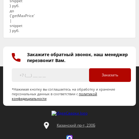
Закажите обратный звонок, наш менеджер
перезвонит Вам.
Заказать
*Нажимая кнопку вы соглашаетесь на обработку и хранение
персональных данных в соответствии с
политикой
конфидициальности
Казанский пр-т, 230Б