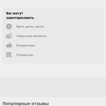
Вас могут
заинтересовать
Круги, диски, щетки
Сварочные аппараты
Компрессоры
Генераторы
Популярные отзывы