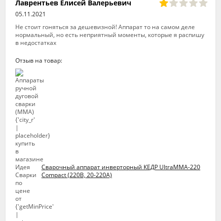
Лаврентьев Елисей Валерьевич
05.11.2021
Не стоит гоняться за дешевизной! Аппарат то на самом деле
нормальный, но есть неприятный моменты, которые я распишу
в недостатках
Отзыв на товар:
Сварочный аппарат инверторный КЕДР UltraMMA-220
Compact (220В, 20-220А)