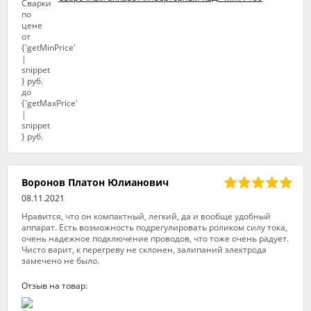
Воронов Платон Юлианович
08.11.2021
Нравится, что он компактный, легкий, да и вообще удобный
аппарат. Есть возможность подрегулировать роликом силу тока,
очень надежное подключение проводов, что тоже очень радует.
Чисто варит, к перегреву не склонен, залипаний электрода
замечено не было.
Отзыв на товар: