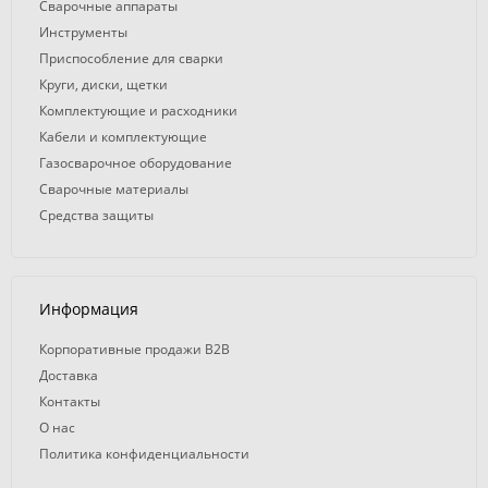
Сварочные аппараты
Инструменты
Приспособление для сварки
Круги, диски, щетки
Комплектующие и расходники
Кабели и комплектующие
Газосварочное оборудование
Сварочные материалы
Средства защиты
Информация
Корпоративные продажи B2B
Доставка
Контакты
О нас
Политика конфиденциальности