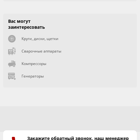
Вас могут
заинтересовать
Круги, диски, щетки
Сварочные аппараты
Компрессоры
Генераторы
Закажите обратный звонок, наш менеджер