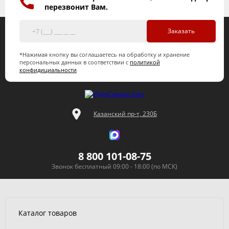
перезвонит Вам.
Заказать
*Нажимая кнопку вы соглашаетесь на обработку и хранение
персональных данных в соответствии с
политикой
конфидициальности
Казанский пр-т, 230Б
8 800 101-08-75
Звонок бесплатный 09:00 - 18:00 (по МСК)
Каталог товаров