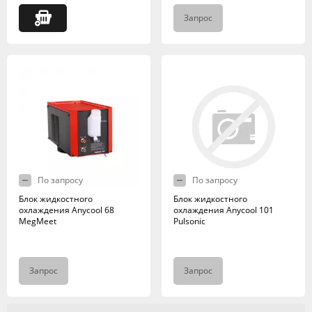
Запрос
По запросу
По запросу
Блок жидкостного
Блок жидкостного
охлаждения Anycool 68
охлаждения Anycool 101
MegMeet
Pulsonic
Запрос
Запрос