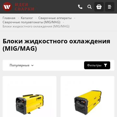
Главная
Каталог
Сварочные аппараты
Сварочные полуавтоматы (MIG/MAG)
Блоки жидкостного охлаждения (MIG/MAG)
Блоки жидкостного охлаждения
(MIG/MAG)
Фильтры