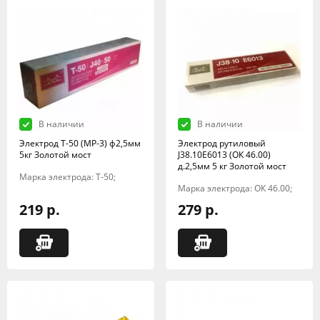
В наличии
В наличии
Электрод Т-50 (МР-3) ф2,5мм
Электрод рутиловый
5кг Золотой мост
J38.10E6013 (ОК 46.00)
д.2,5мм 5 кг Золотой мост
Марка электрода: Т-50;
Марка электрода: ОК 46.00;
219 р.
279 р.