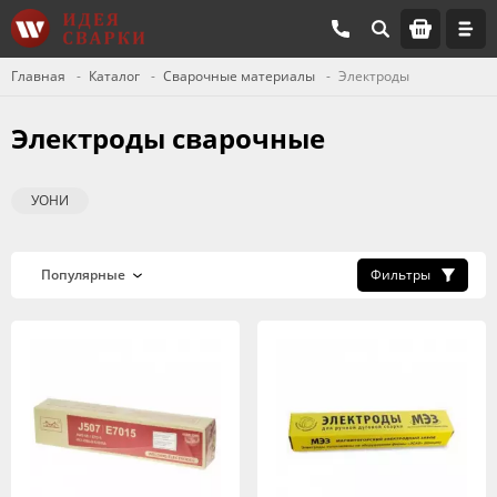
Главная
Каталог
Сварочные материалы
Электроды
Электроды сварочные
УОНИ
Фильтры