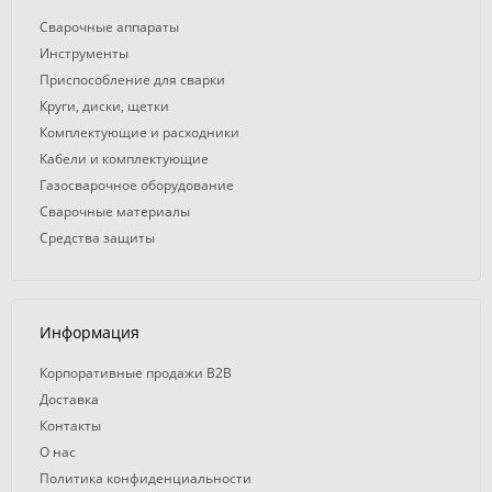
Сварочные аппараты
Инструменты
Приспособление для сварки
Круги, диски, щетки
Комплектующие и расходники
Кабели и комплектующие
Газосварочное оборудование
Сварочные материалы
Средства защиты
Информация
Корпоративные продажи B2B
Доставка
Контакты
О нас
Политика конфиденциальности