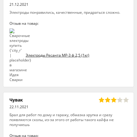
21.12.2021
Электроды понравились, качественные, придраться сложно.
Отзыв на товар:
Электроды Ресанта МР-3 ф 2,5 (1кг)
Чувак
22.11.2021
Брал для работ по дому и гаражу, обмазка хрупка и сразу
появляются сколы, из-за этого от работы такого кайфа не
получаешь
Отзыв на товар: