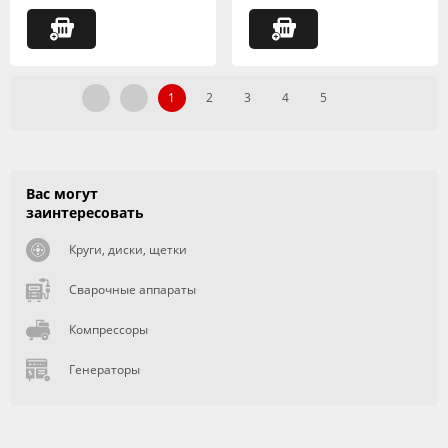
1
2
3
4
5
Вас могут
заинтересовать
Круги, диски, щетки
Сварочные аппараты
Компрессоры
Генераторы