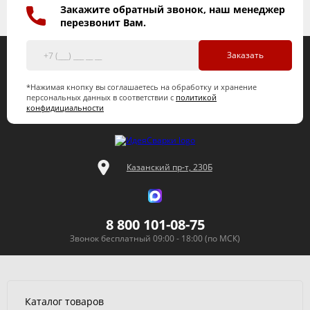
Закажите обратный звонок, наш менеджер
перезвонит Вам.
Заказать
*Нажимая кнопку вы соглашаетесь на обработку и хранение
персональных данных в соответствии с
политикой
конфидициальности
Казанский пр-т, 230Б
8 800 101-08-75
Звонок бесплатный 09:00 - 18:00 (по МСК)
Каталог товаров