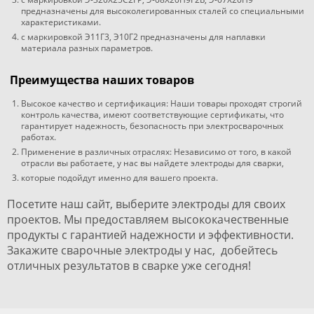
предназначены для высоколегированных сталей со специальными
характеристиками.
с маркировкой Э11Г3, Э10Г2 предназначены для наплавки
материала разных параметров.
Преимущества наших товаров
Высокое качество и сертификация: Наши товары проходят строгий
контроль качества, имеют соответствующие сертификаты, что
гарантирует надежность, безопасность при электросварочных
работах.
Применение в различных отраслях: Независимо от того, в какой
отрасли вы работаете, у нас вы найдете электроды для сварки,
которые подойдут именно для вашего проекта.
Посетите наш сайт, выберите электроды для своих
проектов. Мы предоставляем высококачественные
продукты с гарантией надежности и эффективности.
Закажите сварочные электроды у нас, добейтесь
отличных результатов в сварке уже сегодня!