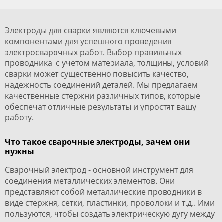
Электроды для сварки являются ключевыми
компонентами для успешного проведения
электросварочных работ. Выбор правильных
проводника с учетом материала, толщины, условий
сварки может существенно повысить качество,
надежность соединений деталей. Мы предлагаем
качественные стержни различных типов, которые
обеспечат отличные результаты и упростят вашу
работу.
Что такое сварочные электроды, зачем они
нужны
Сварочный электрод - основной инструмент для
соединения металлических элементов. Они
представляют собой металлические проводники в
виде стержня, сетки, пластинки, проволоки и т.д.. Ими
пользуются, чтобы создать электрическую дугу между