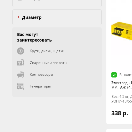
Диаметр
Вас могут
заинтересовать
Круги, диски, щетки
Сварочные аппараты
Компрессоры
В нали
Электроды 
Генераторы
МР, ГАН) (4,
Вес: 4.5 кг
УОНИ-13/55
338 р.