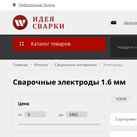
Набережные Челны
ideasv
Каталог товаров
Главная
Каталог
Сварочные материалы
Электроды
Сварочные электроды 1.6 мм
УОНИ
Цена
от
до
Сортироват