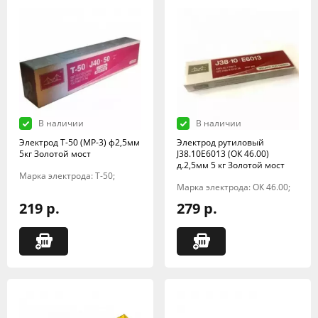
В наличии
В наличии
Электрод Т-50 (МР-3) ф2,5мм
Электрод рутиловый
5кг Золотой мост
J38.10E6013 (ОК 46.00)
д.2,5мм 5 кг Золотой мост
Марка электрода: Т-50;
Марка электрода: ОК 46.00;
219 р.
279 р.