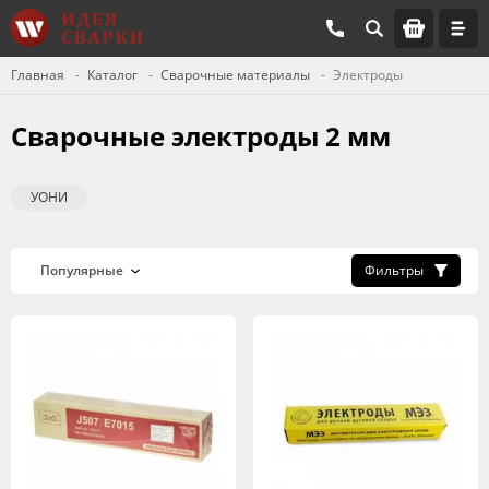
Главная
Каталог
Сварочные материалы
Электроды
Сварочные электроды 2 мм
УОНИ
Фильтры