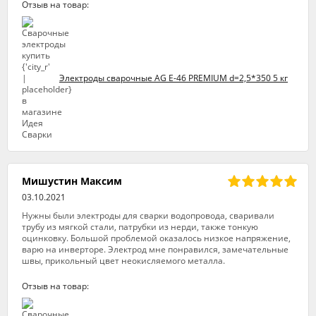
Отзыв на товар:
Электроды сварочные AG E-46 PREMIUM d=2,5*350 5 кг
Мишустин Максим
03.10.2021
Нужны были электроды для сварки водопровода, сваривали
трубу из мягкой стали, патрубки из нерди, также тонкую
оцинковку. Большой проблемой оказалось низкое напряжение,
варю на инверторе. Электрод мне понравился, замечательные
швы, прикольный цвет неокисляемого металла.
Отзыв на товар: