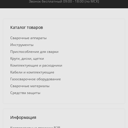
Звонок бесплатный 09:00 - 18:00 (по МСК)
Каталог товаров
Сварочные аппараты
Инструменты
Приспособление для сварки
Круги, диски, щетки
Комплектующие и расходники
Кабели и комплектующие
Газосварочное оборудование
Сварочные материалы
Средства защиты
Информация
Корпоративные продажи B2B