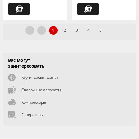
1
2
3
4
5
Вас могут
заинтересовать
Круги, диски, щетки
Сварочные аппараты
Компрессоры
Генераторы