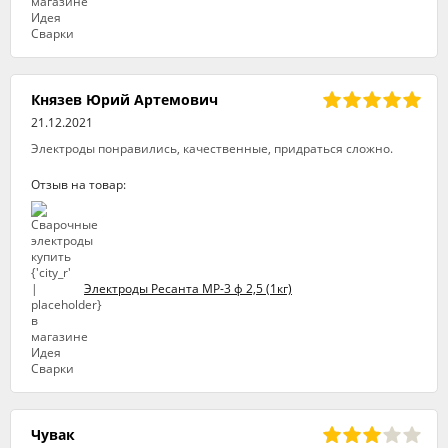
Князев Юрий Артемович
21.12.2021
Электроды понравились, качественные, придраться сложно.
Отзыв на товар:
Электроды Ресанта МР-3 ф 2,5 (1кг)
Чувак