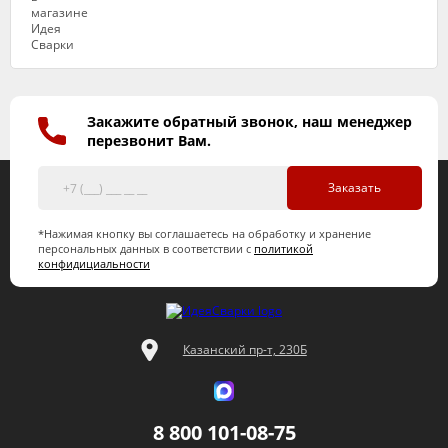
Закажите обратный звонок, наш менеджер
перезвонит Вам.
Заказать
*Нажимая кнопку вы соглашаетесь на обработку и хранение
персональных данных в соответствии с
политикой
конфидициальности
Казанский пр-т, 230Б
8 800 101-08-75