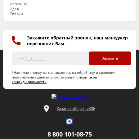
Закажите обратный звонок, наш менеджер
перезвонит Вам.
Заказать
*Нажимая кнопку вы соглашаетесь на обработку и хранение
персональных данных в соответствии с
политикой
конфидициальности
Казанский пр-т, 230Б
8 800 101-08-75