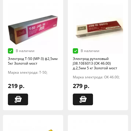
В наличии
В наличии
Электрод Т-50 (МР-3) ф2,5мм
Электрод рутиловый
5кг Золотой мост
J38.10E6013 (ОК 46.00)
д.2,5мм 5 кг Золотой мост
Марка электрода: Т-50;
Марка электрода: ОК 46.00;
219 р.
279 р.