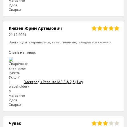
Князев Юрий Артемович
21.12.2021
Электроды понравились, качественные, придраться сложно.
Отзыв на товар:
Электроды Ресанта МР-3 ф 2,5 (1кг)
Чувак