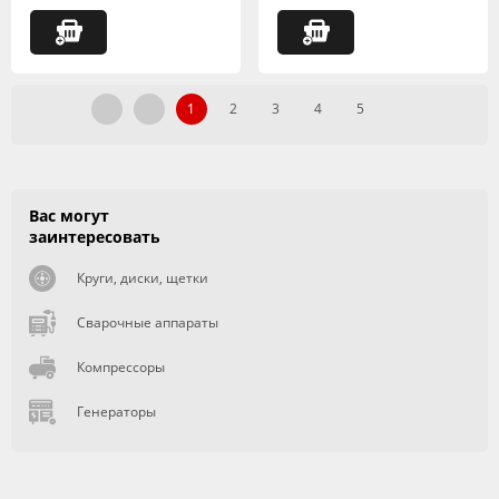
1
2
3
4
5
Вас могут
заинтересовать
Круги, диски, щетки
Сварочные аппараты
Компрессоры
Генераторы