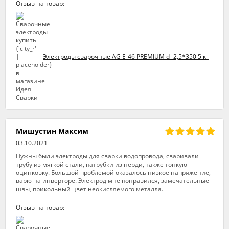
Отзыв на товар:
Электроды сварочные AG E-46 PREMIUM d=2,5*350 5 кг
Мишустин Максим
03.10.2021
Нужны были электроды для сварки водопровода, сваривали
трубу из мягкой стали, патрубки из нерди, также тонкую
оцинковку. Большой проблемой оказалось низкое напряжение,
варю на инверторе. Электрод мне понравился, замечательные
швы, прикольный цвет неокисляемого металла.
Отзыв на товар: