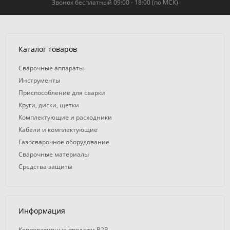
Звонок бесплатный 09:00 - 18:00 (по МСК)
Каталог товаров
Сварочные аппараты
Инструменты
Приспособление для сварки
Круги, диски, щетки
Комплектующие и расходники
Кабели и комплектующие
Газосварочное оборудование
Сварочные материалы
Средства защиты
Информация
Корпоративные продажи B2B