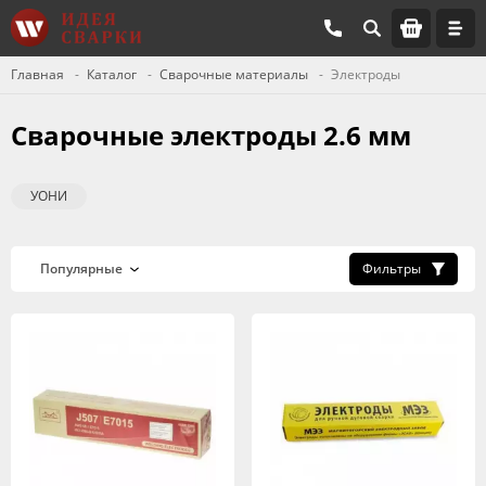
Главная
Каталог
Сварочные материалы
Электроды
Сварочные электроды 2.6 мм
УОНИ
Фильтры