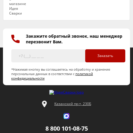
Закажите обратный звонок, наш менеджер
перезвонит Вам.
Заказать
*Нажимая кнопку вы соглашаетесь на обработку и хранение
персональных данных в соответствии с
политикой
конфидициальности
Казанский пр-т, 230Б
8 800 101-08-75