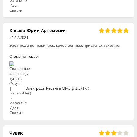
Князев Юрий Артемович
21.12.2021
Электроды понравились, качественные, придраться сложно.
Отзыв на товар:
Электроды Ресанта МР-3 ф 2,5 (1кг)
Чувак