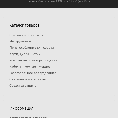
Звонок бесплатный 09:00 - 18:00 (по МСК)
Каталог товаров
Сварочные аппараты
Инструменты
Приспособление для сварки
Круги, диски, щетки
Комплектующие и расходники
Кабели и комплектующие
Газосварочное оборудование
Сварочные материалы
Средства защиты
Информация
Корпоративные продажи B2B