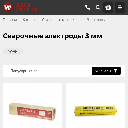
Главная
Каталог
Сварочные материалы
Электроды
Сварочные электроды 3 мм
УОНИ
Фильтры