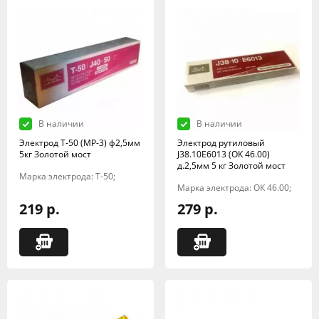
В наличии
В наличии
Электрод Т-50 (МР-3) ф2,5мм
Электрод рутиловый
5кг Золотой мост
J38.10E6013 (ОК 46.00)
д.2,5мм 5 кг Золотой мост
Марка электрода: Т-50;
Марка электрода: ОК 46.00;
219 р.
279 р.