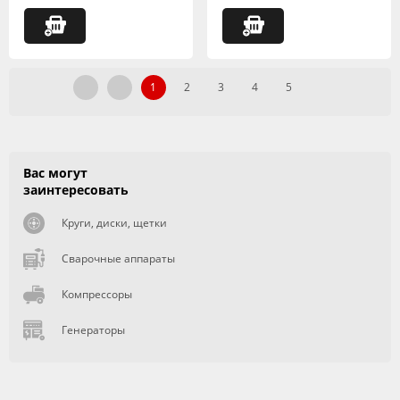
1
2
3
4
5
Вас могут
заинтересовать
Круги, диски, щетки
Сварочные аппараты
Компрессоры
Генераторы