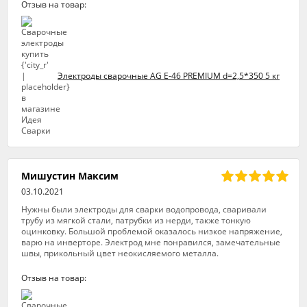
Отзыв на товар:
Электроды сварочные AG E-46 PREMIUM d=2,5*350 5 кг
Мишустин Максим
03.10.2021
Нужны были электроды для сварки водопровода, сваривали
трубу из мягкой стали, патрубки из нерди, также тонкую
оцинковку. Большой проблемой оказалось низкое напряжение,
варю на инверторе. Электрод мне понравился, замечательные
швы, прикольный цвет неокисляемого металла.
Отзыв на товар: