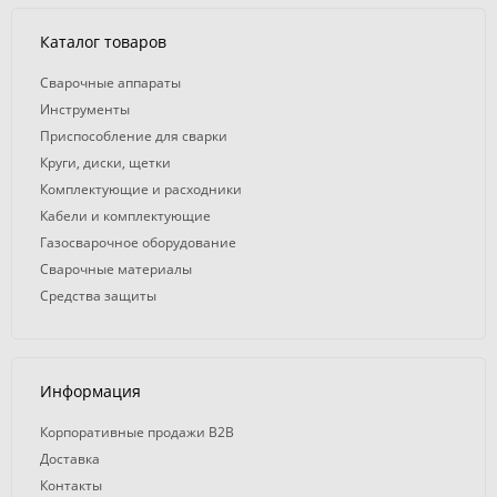
Каталог товаров
Сварочные аппараты
Инструменты
Приспособление для сварки
Круги, диски, щетки
Комплектующие и расходники
Кабели и комплектующие
Газосварочное оборудование
Сварочные материалы
Средства защиты
Информация
Корпоративные продажи B2B
Доставка
Контакты