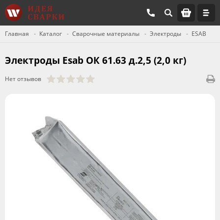
Главная
Каталог
Сварочные материалы
Электроды
ESAB
Электроды Esab ОК 61.63 д.2,5 (2,0 кг)
Нет отзывов