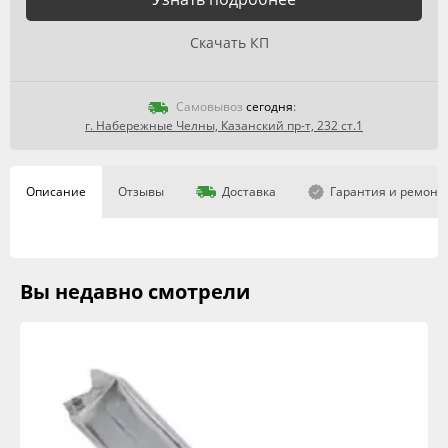
Скачать КП
Самовывоз
сегодня
:
г. Набережные Челны, Казанский пр-т, 232 ст.1
Описание
Отзывы
Доставка
Гарантия и ремонт
Вы недавно смотрели