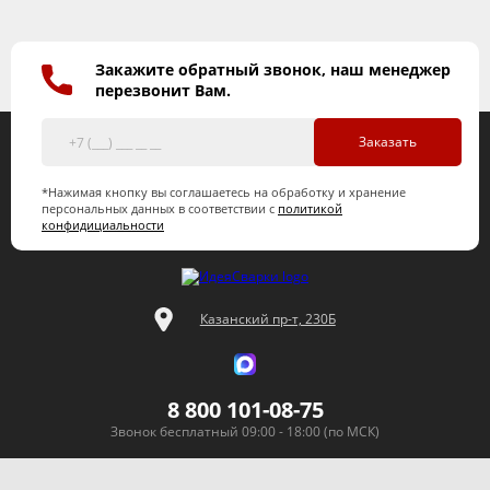
Закажите обратный звонок, наш менеджер
перезвонит Вам.
Заказать
*Нажимая кнопку вы соглашаетесь на обработку и хранение
персональных данных в соответствии с
политикой
конфидициальности
Казанский пр-т, 230Б
8 800 101-08-75
Звонок бесплатный 09:00 - 18:00 (по МСК)