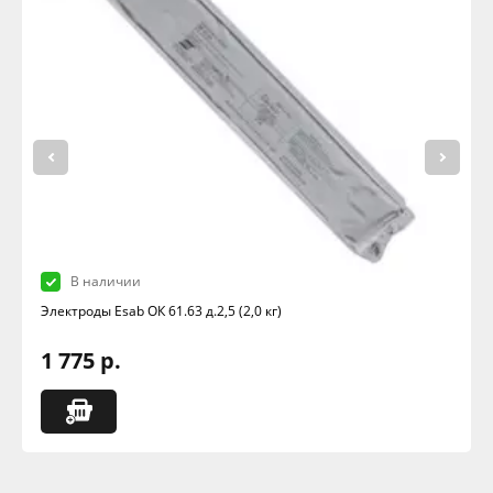
В наличии
Электроды Esab ОК 61.63 д.2,5 (2,0 кг)
1 775 р.