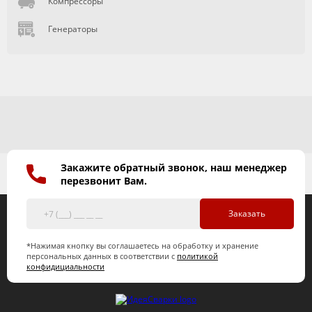
Компрессоры
Генераторы
Закажите обратный звонок, наш менеджер
перезвонит Вам.
Заказать
*Нажимая кнопку вы соглашаетесь на обработку и хранение
персональных данных в соответствии с
политикой
конфидициальности