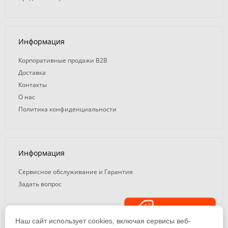
Информация
Корпоративные продажи B2B
Доставка
Контакты
О нас
Политика конфиденциальности
Информация
Сервисное обслуживание и Гарантия
Задать вопрос
Распродажа
Наш сайт использует cookies, включая сервисы веб-