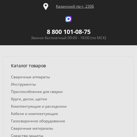
Казанский пр-т, 230Б
8 800 101-08-75
Звонок бесплатный 09:00 - 18:00 (по МСК)
Каталог товаров
Сварочные аппараты
Инструменты
Приспособление для сварки
Круги, диски, щетки
Комплектующие и расходники
Кабели и комплектующие
Газосварочное оборудование
Сварочные материалы
Средства защиты