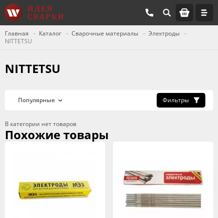
Главная
Каталог
Сварочные материалы
Электроды
NITTETSU
NITTETSU
Фильтры
В категории нет товаров
Похожие товары