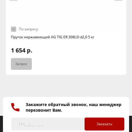
По запросу
Пруток нержавеющий AG TIG ER 308LSI d2,0 5 кг
1 654 р.
Запрос
Закажите обратный звонок, наш менеджер
перезвонит Вам.
Заказать