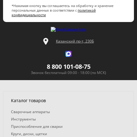
*Нажимая кнопку вы соглашаетесь на обработку и хранение
персональных данных в соответствии с
политикой
конфидициальности
Казанский пр-т, 230Б
8 800 101-08-75
Звонок бесплатный 09:00 - 18:00 (по МСК)
Каталог товаров
Сварочные аппараты
Инструменты
Приспособление для сварки
Круги, диски, щетки