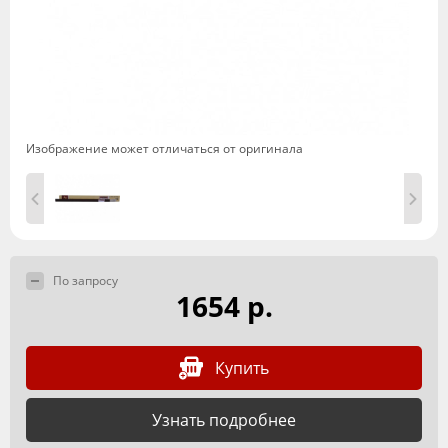
Изображение может отличаться от оригинала
По запросу
1654 р.
Купить
Узнать подробнее