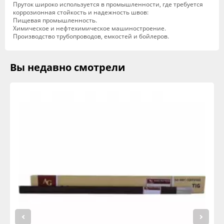
Пруток широко используется в промышленности, где требуется
коррозионная стойкость и надежность швов:
Пищевая промышленность.
Химическое и нефтехимическое машиностроение.
Производство трубопроводов, емкостей и бойлеров.
Вы недавно смотрели