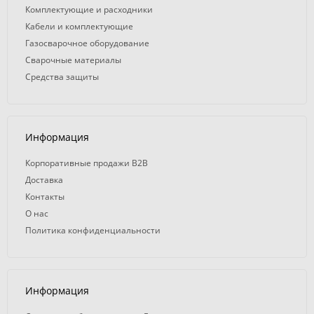
Комплектующие и расходники
Кабели и комплектующие
Газосварочное оборудование
Сварочные материалы
Средства защиты
Информация
Корпоративные продажи B2B
Доставка
Контакты
О нас
Политика конфиденциальности
Информация