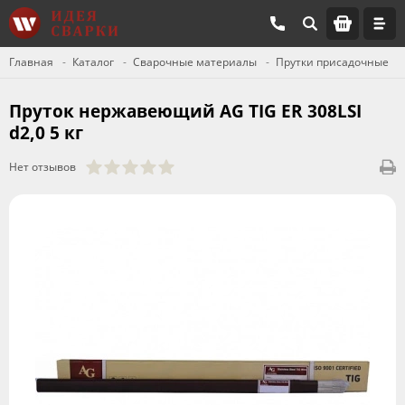
Главная
Каталог
Сварочные материалы
Прутки присадочные
Пруток нержавеющий AG TIG ER 308LSI
d2,0 5 кг
Нет отзывов