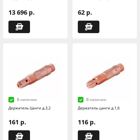
13 696 р.
62 р.
В наличии
В наличии
Держатель Цанги д.3,2
Держатель цанги д.1,6
161 р.
116 р.