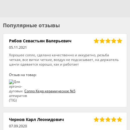
Популярные отзывы
Рябов Севастьян Валерьевич
05.11.2021
Хорошее сопло, сделано качественно и аккуратно, резьба
четкая, все витки четкие, воздух не подсасывает, на держатель
цанги одевается хорошо, как и работает
Отзыв на товар:
Сопло Кедр керамическое №5
Чернов Карл Леонидович
07.09.2020