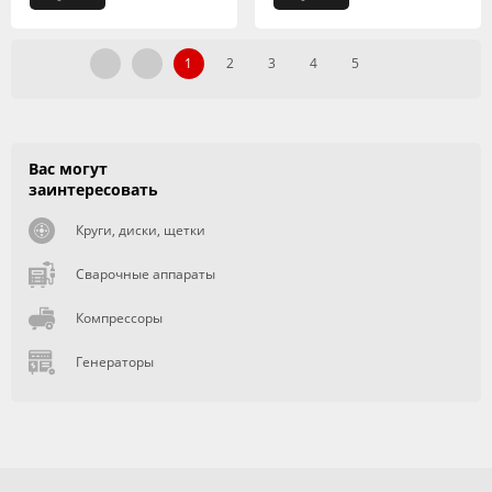
1
2
3
4
5
Вас могут
заинтересовать
Круги, диски, щетки
Сварочные аппараты
Компрессоры
Генераторы