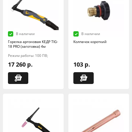
В наличии
В наличии
Горелка аргоновая КЕДР TIG-
Колпачок короткий
18 PRO (заготовка) 4м
Режим работы: 100 ПВ;
17 260 р.
103 р.