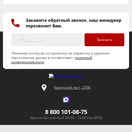
Закажите обратный звонок, наш менеджер
перезвонит Вам.
Заказать
*Нажимая кнопку вы соглашаетесь на обработку и хранение
персональных данных в соответствии с
политикой
конфидициальности
Казанский пр-т, 230Б
8 800 101-08-75
Звонок бесплатный 09:00 - 18:00 (по МСК)