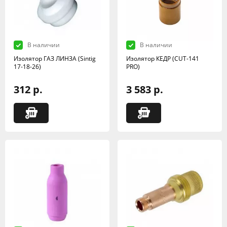
В наличии
В наличии
Изолятор ГАЗ ЛИНЗА (Sintig
Изолятор КЕДР (CUT-141
17-18-26)
PRO)
312 р.
3 583 р.