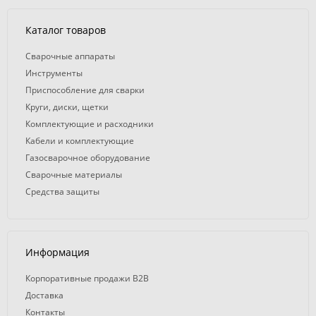
Каталог товаров
Сварочные аппараты
Инструменты
Приспособление для сварки
Круги, диски, щетки
Комплектующие и расходники
Кабели и комплектующие
Газосварочное оборудование
Сварочные материалы
Средства защиты
Информация
Корпоративные продажи B2B
Доставка
Контакты