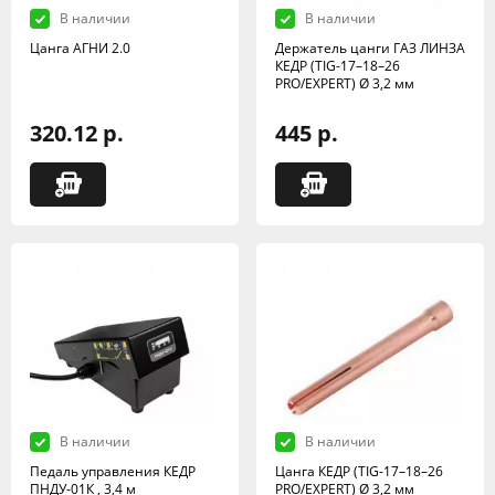
В наличии
В наличии
Цанга АГНИ 2.0
Держатель цанги ГАЗ ЛИНЗА
КЕДР (TIG-17–18–26
PRO/EXPERT) Ø 3,2 мм
320.12 р.
445 р.
В наличии
В наличии
Педаль управления КЕДР
Цанга КЕДР (TIG-17–18–26
ПНДУ-01К , 3,4 м
PRO/EXPERT) Ø 3,2 мм