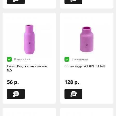
В наличии
В наличии
Сопло Кедр керамическое
Сопло Кедр ГАЗ ЛИНЗА №8
№5
56 р.
128 р.