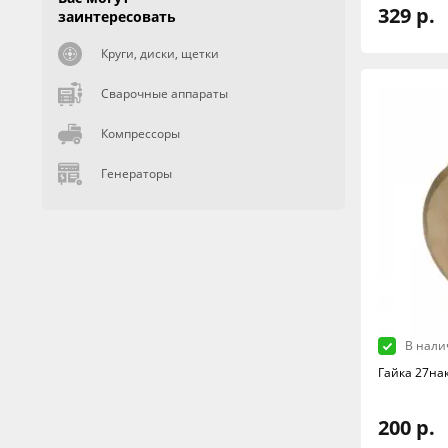
329 р.
заинтересовать
Круги, диски, щетки
Сварочные аппараты
Компрессоры
Генераторы
В нали
Гайка 27на
200 р.