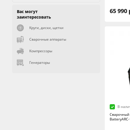
65 990 
Вас могут
заинтересовать
Круги, диски, щетки
Сварочные аппараты
Компрессоры
Генераторы
В нали
Сварочный 
BatteryARC