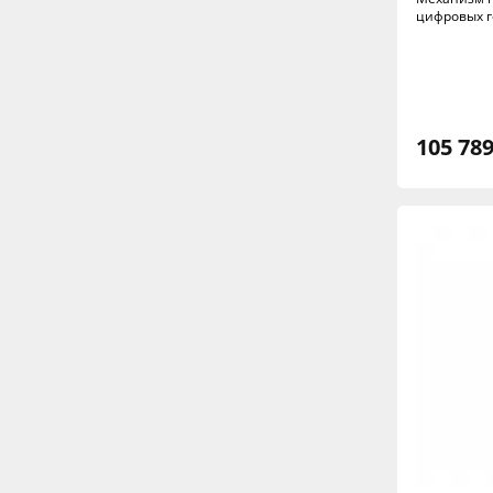
цифровых г
105 789