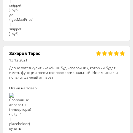
Захаров Тарас
13.12.2021
Давно хотел купить какой-нибудь сварочник, который будет
иметь функции почти как профессиональный. Искал, искал и
попался данный аппарат.
Отзыв на товар: