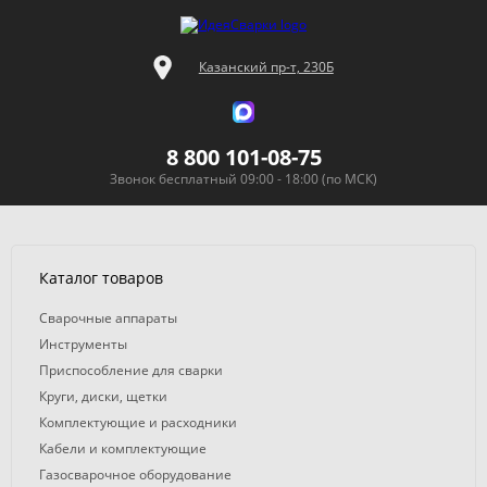
Казанский пр-т, 230Б
8 800 101-08-75
Звонок бесплатный 09:00 - 18:00 (по МСК)
Каталог товаров
Сварочные аппараты
Инструменты
Приспособление для сварки
Круги, диски, щетки
Комплектующие и расходники
Кабели и комплектующие
Газосварочное оборудование