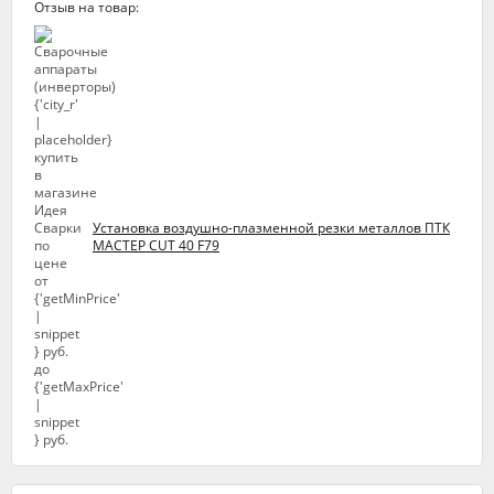
Отзыв на товар:
Установка воздушно-плазменной резки металлов ПТК
МАСТЕР CUT 40 F79