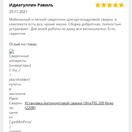
Идиатуллин Равиль
25.11.2021
Мобильный и легкий сварочник для аргонодуговой сварки, в
комплекте есть все, кроме маски. Сборка добротная, полностью
устраивает. Для моей работы по дому все великолепно. Есть
гарантия.
Отзыв на товар:
Установка аргонодуговой сварки UltraTIG 200 Кедр
(220В)