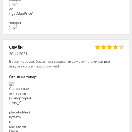
Семён
20.11.2021
Варит хорошо, брызг при сварке не заметил, ложится все
аккуратно и мягко. Отлично!
Отзыв на товар: