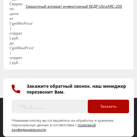
Сварочный аппарат инверторный КЕДР UltraARC-209
Закажите обратный звонок, наш менеджер
перезвонит Вам.
Заказать
*Нажимая кнопку вы соглашаетесь на обработку и хранение
персональных данных в соответствии с
политикой
конфидициальности