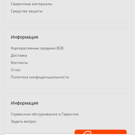
Сварочные материалы
Средства защиты
Информация
Корпоративные продажи B2B
Доставка
Контакты
О нас
Политика конфиденциальности
Информация
Сервисное обслуживание и Гарантия
Задать вопрос