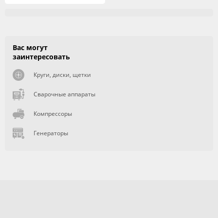
Вас могут
заинтересовать
Круги, диски, щетки
Сварочные аппараты
Компрессоры
Генераторы