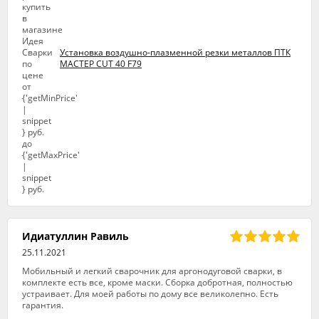
Установка воздушно-плазменной резки металлов ПТК
МАСТЕР CUT 40 F79
Идиатуллин Равиль
25.11.2021
Мобильный и легкий сварочник для аргонодуговой сварки, в
комплекте есть все, кроме маски. Сборка добротная, полностью
устраивает. Для моей работы по дому все великолепно. Есть
гарантия.