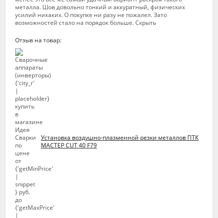
металла. Шов довольно тонкий и аккуратный, физических
усилий никаких. О покупке ни разу не пожалел. Зато
возможностей стало на порядок больше. Скрыть
Отзыв на товар:
Установка воздушно-плазменной резки металлов ПТК
МАСТЕР CUT 40 F79