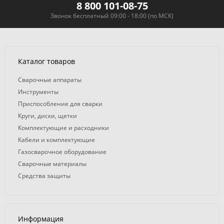
8 800 101-08-75
Звонок бесплатный 09:00 - 18:00 (по МСК)
Каталог товаров
Сварочные аппараты
Инструменты
Приспособление для сварки
Круги, диски, щетки
Комплектующие и расходники
Кабели и комплектующие
Газосварочное оборудование
Сварочные материалы
Средства защиты
Информация