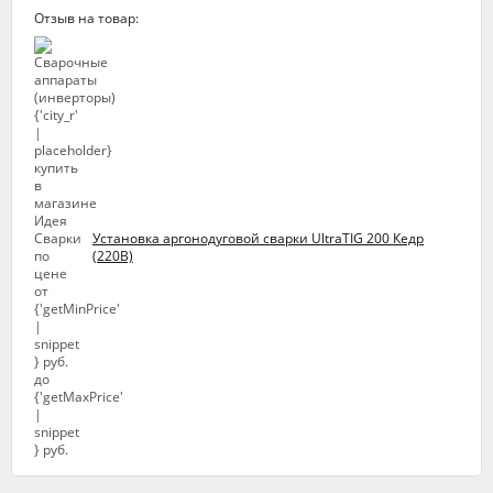
Отзыв на товар:
Установка аргонодуговой сварки UltraTIG 200 Кедр
(220В)