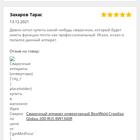
Захаров Тарас
13.12.2021
Давно хотел купить какой-нибудь сварочник, который будет
иметь функции почти как профессиональный. Искал, искал и
попался данный аппарат.
Отзыв на товар:
Сварочный аппарат инверторный BestWeld Стройка
Globus 200-RUS BW1340R