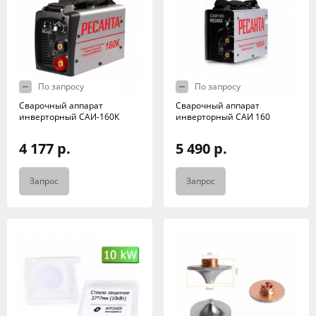
По запросу
По запросу
Сварочный аппарат
Сварочный аппарат
инверторный САИ-160К
инверторный САИ 160
4 177 р.
5 490 р.
Запрос
Запрос