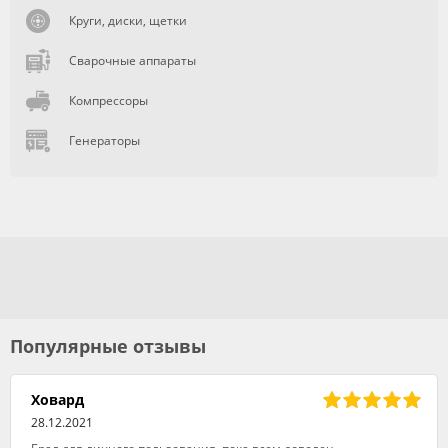
Круги, диски, щетки
Сварочные аппараты
Компрессоры
Генераторы
Популярные отзывы
Ховард
28.12.2021