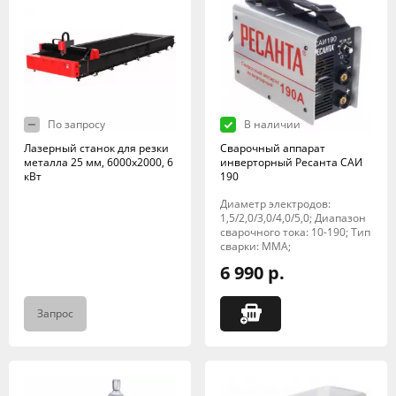
По запросу
В наличии
Лазерный станок для резки
Сварочный аппарат
металла 25 мм, 6000х2000, 6
инверторный Ресанта САИ
кВт
190
Диаметр электродов:
1,5/2,0/3,0/4,0/5,0; Диапазон
сварочного тока: 10-190; Тип
сварки: MMA;
6 990 р.
Запрос