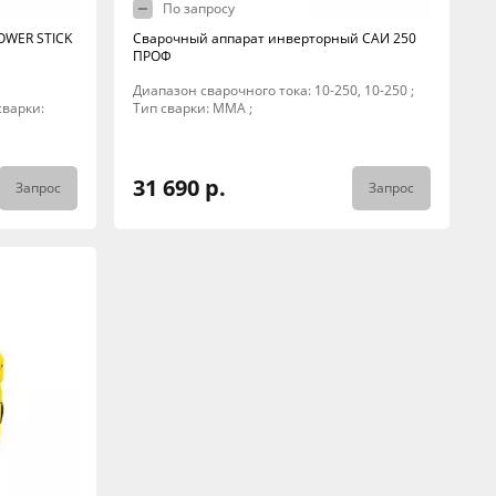
По запросу
OWER STICK
Сварочный аппарат инверторный САИ 250
ПРОФ
Диапазон сварочного тока: 10-250, 10-250 ;
 сварки:
Тип сварки: MMA ;
31 690 р.
Запрос
Запрос