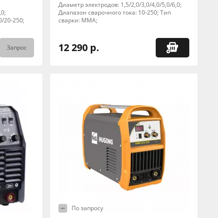
Диаметр электродов: 1,5/2,0/3,0/4,0/5,0/6,0;
,0;
Диапазон сварочного тока: 10-250; Тип
0/20-250;
сварки: MMA;
12 290 р.
Запрос
По запросу