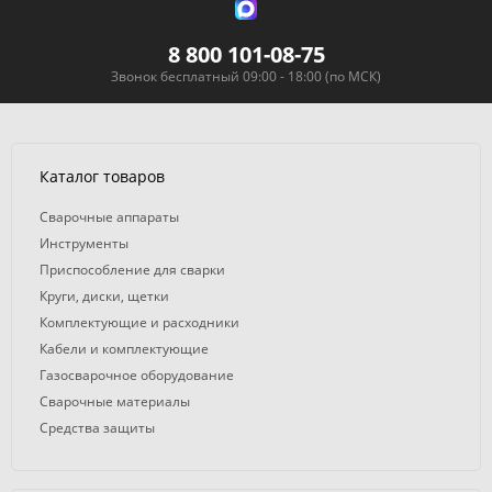
8 800 101-08-75
Звонок бесплатный 09:00 - 18:00 (по МСК)
Каталог товаров
Сварочные аппараты
Инструменты
Приспособление для сварки
Круги, диски, щетки
Комплектующие и расходники
Кабели и комплектующие
Газосварочное оборудование
Сварочные материалы
Средства защиты