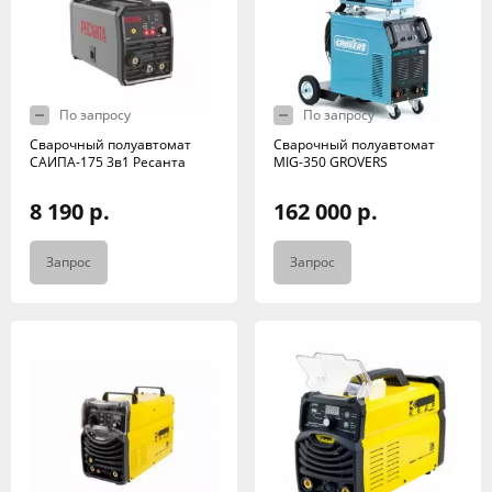
По запросу
По запросу
Сварочный полуавтомат
Сварочный полуавтомат
САИПА-175 3в1 Ресанта
MIG-350 GROVERS
8 190 р.
162 000 р.
Запрос
Запрос