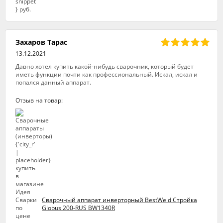
Захаров Тарас
13.12.2021
Давно хотел купить какой-нибудь сварочник, который будет
иметь функции почти как профессиональный. Искал, искал и
попался данный аппарат.
Отзыв на товар:
Сварочный аппарат инверторный BestWeld Стройка
Globus 200-RUS BW1340R