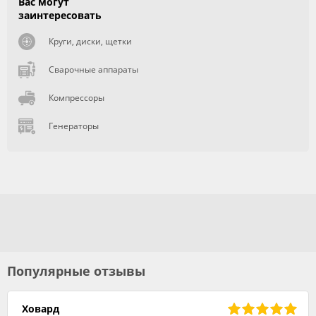
Вас могут
заинтересовать
Круги, диски, щетки
Сварочные аппараты
Компрессоры
Генераторы
Популярные отзывы
Ховард