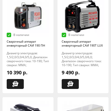
В наличии
В наличии
Сварочный аппарат
Сварочный аппарат
инверторный САИ 190 ПН
инверторный САИ 190Т LUX
Диаметр электродов:
Диаметр электродов:
1,5/2,0/3,0/4,0/5,0; Диапазон
1,5/2,0/3,0/4,0/5,0/6,0;
сварочного тока: 10-190; Тип
Диапазон сварочного тока:
сварки: MMA;
10-190; Тип сварки: MMA;
10 390 р.
9 490 р.