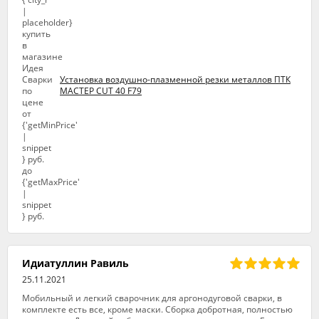
Установка воздушно-плазменной резки металлов ПТК
МАСТЕР CUT 40 F79
Идиатуллин Равиль
25.11.2021
Мобильный и легкий сварочник для аргонодуговой сварки, в
комплекте есть все, кроме маски. Сборка добротная, полностью