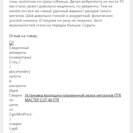
тока, молотком не сразу собъешь. Делал виброплиту из листа 10
мм стали, режет довольно медленно, но уверенно. Тем не
менее это все же самый удачный вариант раскроя такого
металла. Шов довольно тонкий и аккуратный, физических
усилий никаких. О покупке ни разу не пожалел. Зато
возможностей стало на порядок больше. Скрыть
Отзыв на товар:
Установка воздушно-плазменной резки металлов ПТК
МАСТЕР CUT 40 F79