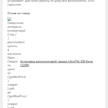
устраивает. Для моей работы по дому все великолепно. Есть
гарантия.
Отзыв на товар:
Установка аргонодуговой сварки UltraTIG 200 Кедр
(220В)