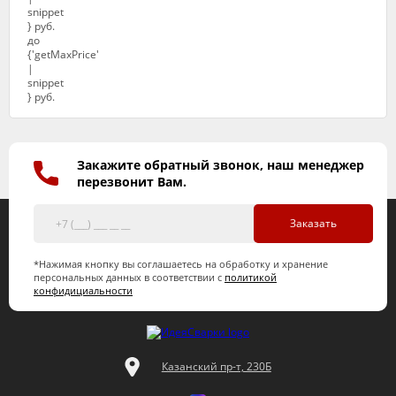
Закажите обратный звонок, наш менеджер
перезвонит Вам.
Заказать
*Нажимая кнопку вы соглашаетесь на обработку и хранение
персональных данных в соответствии с
политикой
конфидициальности
Казанский пр-т, 230Б