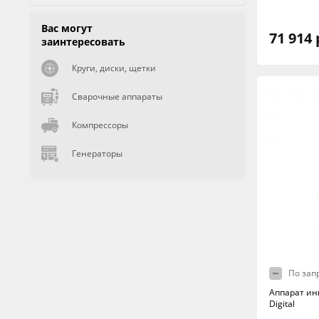
Вас могут
71 914 
заинтересовать
Круги, диски, щетки
Сварочные аппараты
Компрессоры
Генераторы
По зап
Аппарат ин
Digital