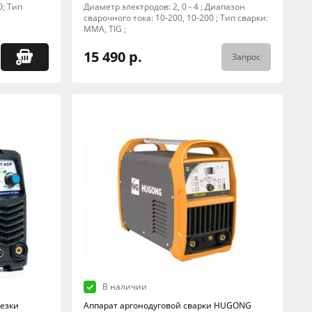
0; Тип
Диаметр электродов: 2, 0 - 4 ; Диапазон
сварочного тока: 10-200, 10-200 ; Тип сварки:
MMA, TIG ;
15 490 р.
Запрос
В наличии
езки
Аппарат аргонодуговой сварки HUGONG