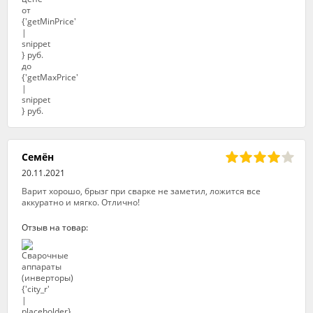
Семён
20.11.2021
Варит хорошо, брызг при сварке не заметил, ложится все
аккуратно и мягко. Отлично!
Отзыв на товар: