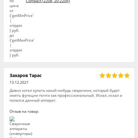
Compact (220В, 20-220А)
Захаров Тарас
13.12.2021
Давно хотел купить какой-нибудь сварочник, который будет
иметь функции почти как профессиональный. Искал, искал и
попался данный аппарат.
Отзыв на товар: