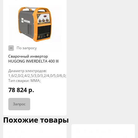
По запросу
Сварочный инвертор
HUGONG INVERDELTA 400 III
Диаметр электродов:
1,6/2,0/2,4/2,5/3,0/3,2/4,0/5,0/6,0;
Тип сварки: MMA;
78 824 р.
Запрос
Похожие товары