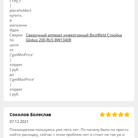
Сварочный аппарат инверторный BestWeld Стройка
Globus 200-RUS BW1340R
Соколов Болеслав
07.12.2021
Плазморезом пользуюсь уже пять лет. По началу было не просто
найти расходку, сейчас с этим проблем нет и стоит не так уж и