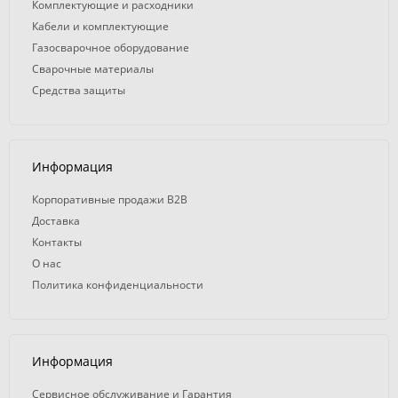
Комплектующие и расходники
Кабели и комплектующие
Газосварочное оборудование
Сварочные материалы
Средства защиты
Информация
Корпоративные продажи B2B
Доставка
Контакты
О нас
Политика конфиденциальности
Информация
Сервисное обслуживание и Гарантия