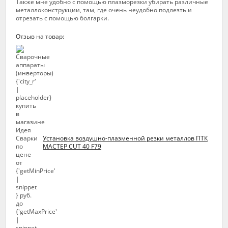
Также мне удобно с помощью плазморезки убирать различные
металлоконструкции, там, где очень неудобно подлезть и
отрезать с помощью болгарки.
Отзыв на товар:
Установка воздушно-плазменной резки металлов ПТК
МАСТЕР CUT 40 F79