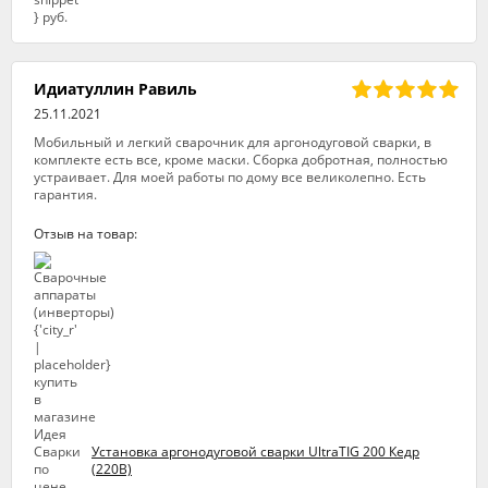
Идиатуллин Равиль
25.11.2021
Мобильный и легкий сварочник для аргонодуговой сварки, в
комплекте есть все, кроме маски. Сборка добротная, полностью
устраивает. Для моей работы по дому все великолепно. Есть
гарантия.
Отзыв на товар:
Установка аргонодуговой сварки UltraTIG 200 Кедр
(220В)