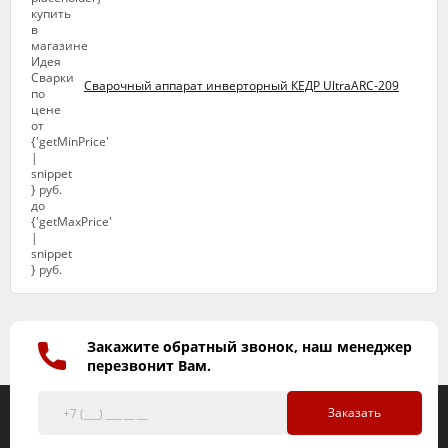
Сварочный аппарат инверторный КЕДР UltraARC-209
Закажите обратный звонок, наш менеджер
перезвонит Вам.
Заказать