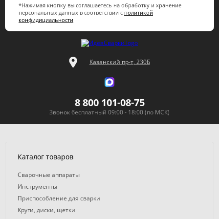
*Нажимая кнопку вы соглашаетесь на обработку и хранение
персональных данных в соответствии с
политикой
конфидициальности
Казанский пр-т, 230Б
8 800 101-08-75
Звонок бесплатный 09:00 - 18:00 (по МСК)
Каталог товаров
Сварочные аппараты
Инструменты
Приспособление для сварки
Круги, диски, щетки