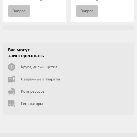
Запрос
Запрос
Вас могут
заинтересовать
Круги, диски, щетки
Сварочные аппараты
Компрессоры
Генераторы