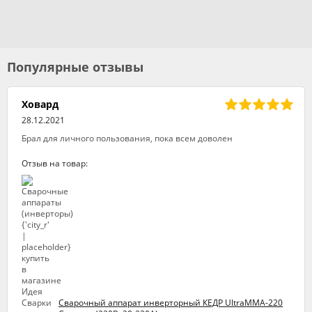
Популярные отзывы
Ховард
28.12.2021
Брал для личного пользования, пока всем доволен
Отзыв на товар:
Сварочный аппарат инверторный КЕДР UltraMMA-220